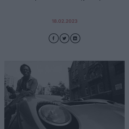
18.02.2023