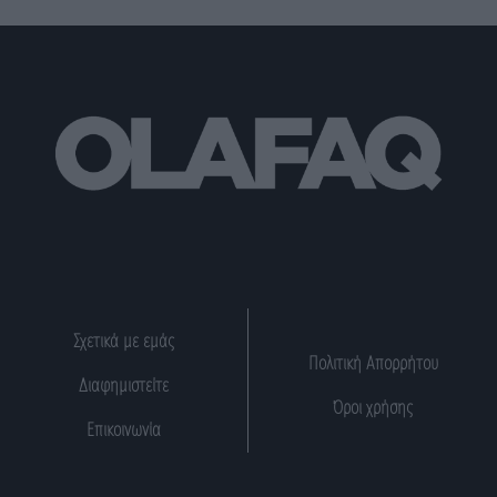
Σχετικά με εμάς
Πολιτική Απορρήτου
Διαφημιστείτε
Όροι χρήσης
Επικοινωνία