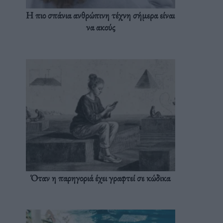
Η πιο σπάνια ανθρώπινη τέχνη σήμερα είναι
να ακούς
Όταν η παρηγοριά έχει γραφτεί σε κώδικα