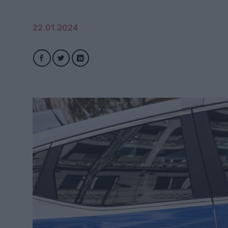
22.01.2024