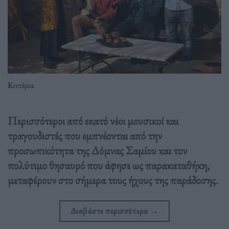
Κιντέρια
Περισσότεροι από εκατό νέοι μουσικοί και
τραγουδιστές που εμπνέονται από την
προσωπικότητα της Δόμνας Σαμίου και τον
πολύτιμο θησαυρό που άφησε ως παρακαταθήκη,
μεταφέρουν στο σήμερα τους ήχους της παράδοσης.
Διαβάστε περισσότερα
→