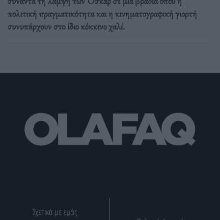
συναντά τη λάμψη των Όσκαρ σε μια βραδιά όπου η
πολιτική πραγματικότητα και η κινηματογραφική γιορτή
συνυπάρχουν στο ίδιο κόκκινο χαλί.
Σχετικά με εμάς