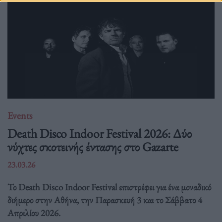
Events
Death Disco Indoor Festival 2026: Δύο
νύχτες σκοτεινής έντασης στο Gazarte
23.03.26
Το Death Disco Indoor Festival επιστρέφει για ένα μοναδικό
διήμερο στην Αθήνα, την Παρασκευή 3 και το Σάββατο 4
Απριλίου 2026.