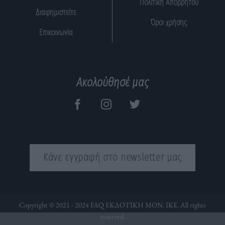
Πολιτική Απορρήτου
Διαφημιστείτε
Όροι χρήσης
Επικοινωνία
Ακολούθησέ μας
Κάνε εγγραφή στο newsletter μας
Copyright © 2021 - 2024 FAQ ΕΚΔΟΤΙΚΗ ΜΟΝ. ΙΚΕ. All rights
reserved.