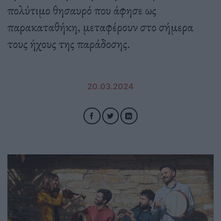
πολύτιμο θησαυρό που άφησε ως
παρακαταθήκη, μεταφέρουν στο σήμερα
τους ήχους της παράδοσης.
20.03.2024