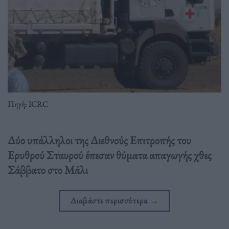
Πηγή: ICRC
Δύο υπάλληλοι της Διεθνούς Επιτροπής του
Ερυθρού Σταυρού έπεσαν θύματα απαγωγής χθες
Σάββατο στο Μάλι
Διαβάστε περισσότερα
→