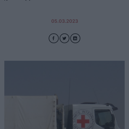
05.03.2023