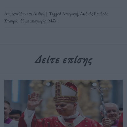
Δημοσιεύθηκε σε
Διεθνή
|
Tagged
Απαγωγή
,
Διεθνής Ερυθρός
Σταυρός
,
θύμα απαγωγής
,
Μάλι
Δείτε επίσης