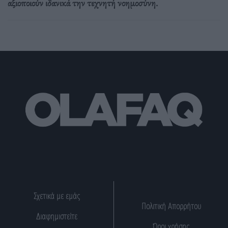
αξιοποιούν ιδανικά την τεχνητή νοημοσύνη.
Σχετικά με εμάς
Πολιτική Απορρήτου
Διαφημιστείτε
Όροι χρήσης