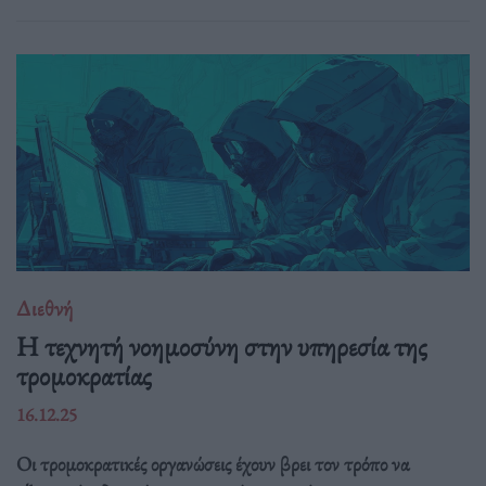
Διεθνή
Η τεχνητή νοημοσύνη στην υπηρεσία της
τρομοκρατίας
16.12.25
Οι τρομοκρατικές οργανώσεις έχουν βρει τον τρόπο να