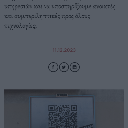
υπηρεσιών και να υποστηρίξουμε ανοικτές
και συμπεριληπτικές προς όλους
τεχνολογίες;
11.12.2023