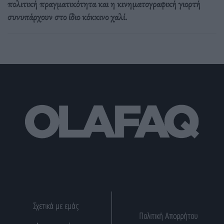
πολιτική πραγματικότητα και η κινηματογραφική γιορτή
συνυπάρχουν στο ίδιο κόκκινο χαλί.
Σχετικά με εμάς
Πολιτική Απορρήτου