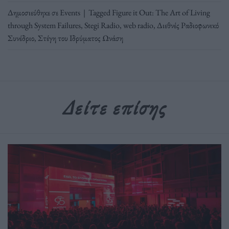
Δημοσιεύθηκε σε
Events
|
Tagged
Figure it Out: The Art of Living
through System Failures
,
Stegi Radio
,
web radio
,
Διεθνές Ραδιοφωνικό
Συνέδριο
,
Στέγη του Ιδρύματος Ωνάση
Δείτε επίσης