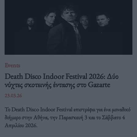
Events
Death Disco Indoor Festival 2026: Δύο
νύχτες σκοτεινής έντασης στο Gazarte
23.03.26
Το Death Disco Indoor Festival επιστρέφει για ένα μοναδικό
διήμερο στην Αθήνα, την Παρασκευή 3 και το Σάββατο 4
Απριλίου 2026.