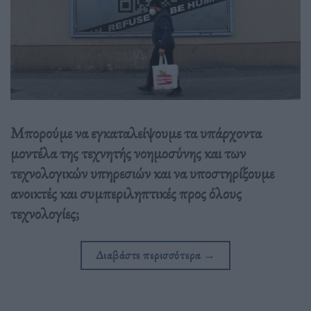
Μπορούμε να εγκαταλείψουμε τα υπάρχοντα
μοντέλα της τεχνητής νοημοσύνης και των
τεχνολογικών υπηρεσιών και να υποστηρίξουμε
ανοικτές και συμπεριληπτικές προς όλους
τεχνολογίες;
Διαβάστε περισσότερα
→