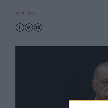
25.10.2023