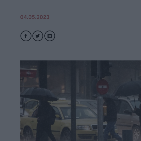
04.05.2023