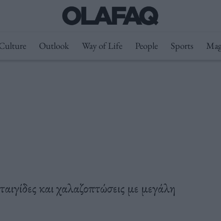
Culture
Outlook
Way of Life
People
Sports
Mag
αταιγίδες και χαλαζοπτώσεις με μεγάλη