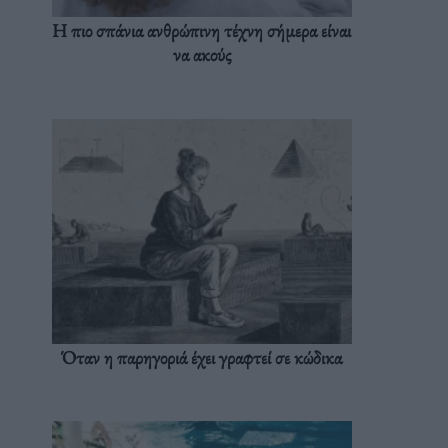
Η πιο σπάνια ανθρώπινη τέχνη σήμερα είναι
να ακούς
Όταν η παρηγοριά έχει γραφτεί σε κώδικα