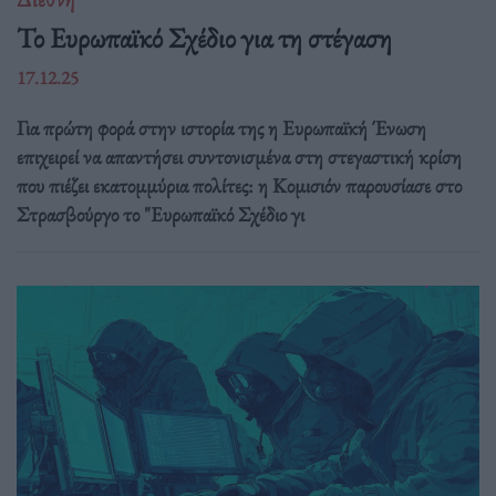
Το Ευρωπαϊκό Σχέδιο για τη στέγαση
17.12.25
Για πρώτη φορά στην ιστορία της η Ευρωπαϊκή Ένωση
επιχειρεί να απαντήσει συντονισμένα στη στεγαστική κρίση
που πιέζει εκατομμύρια πολίτες: η Κομισιόν παρουσίασε στο
Στρασβούργο το "Ευρωπαϊκό Σχέδιο γι