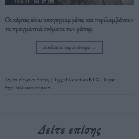
Οι κάρτες είναι υπογεγραμμένες και περιλαμβάνουν
τα πραγματικά ονόματα των ράπερ.
Διαβάστε περισσότερα
→
Δημοσιεύθηκε σε
Διεθνή
|
Tagged
Notorious B.I.G.
,
Tupac
,
δαχτυλικά αποτυπώματα
Δείτε επίσης