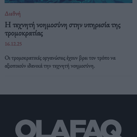
Διεθνή
Η τεχνητή νοημοσύνη στην υπηρεσία της
τρομοκρατίας
16.12.25
Οι τρομοκρατικές οργανώσεις έχουν βρει τον τρόπο να
αξιοποιούν ιδανικά την τεχνητή νοημοσύνη.