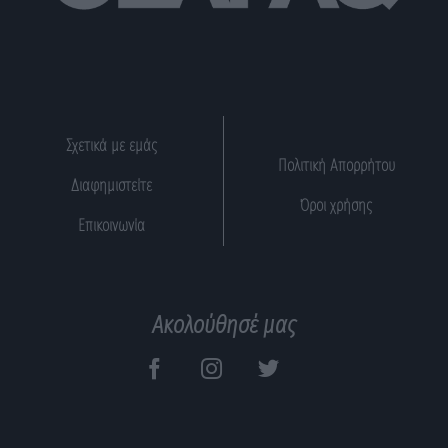
Σχετικά με εμάς
Πολιτική Απορρήτου
Διαφημιστείτε
Όροι χρήσης
Επικοινωνία
Ακολούθησέ μας