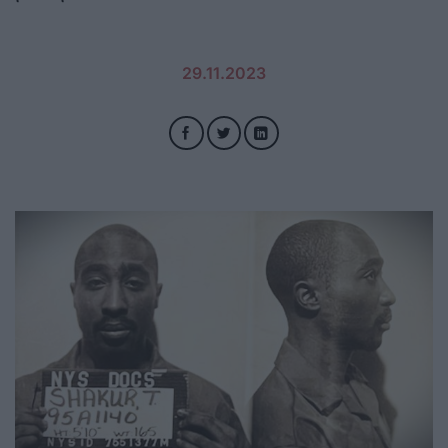
29.11.2023