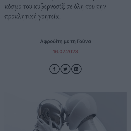
κόσμο του κυβερνοσέξ σε όλη του την
προκλητική γοητεία.
Αφροδίτη με τη Γούνα
16.07.2023