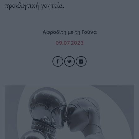
προκλητική γοητεία.
Αφροδίτη με τη Γούνα
09.07.2023