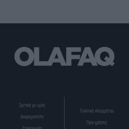
Σχετικά με εμάς
Πολιτική Απορρήτου
Διαφημιστείτε
Όροι χρήσης
Επικοινωνία