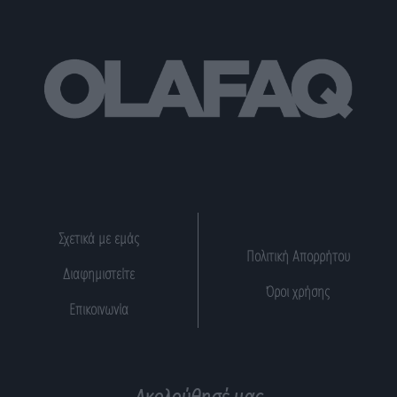
Σχετικά με εμάς
Πολιτική Απορρήτου
Διαφημιστείτε
Όροι χρήσης
Επικοινωνία