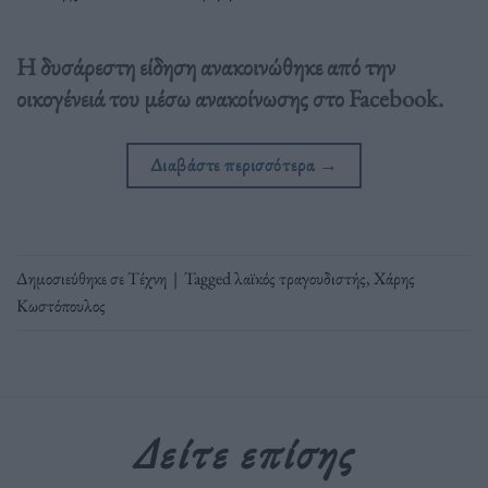
Η δυσάρεστη είδηση ανακοινώθηκε από την
οικογένειά του μέσω ανακοίνωσης στο Facebook.
Διαβάστε περισσότερα
→
Δημοσιεύθηκε σε
Τέχνη
|
Tagged
λαϊκός τραγουδιστής
,
Χάρης
Κωστόπουλος
Δείτε επίσης