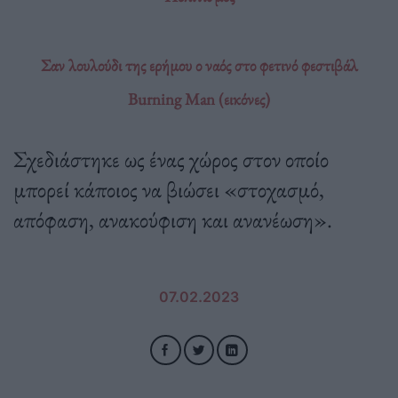
Σαν λουλούδι της ερήμου ο ναός στο φετινό φεστιβάλ
Burning Man (εικόνες)
Σχεδιάστηκε ως ένας χώρος στον οποίο
μπορεί κάποιος να βιώσει «στοχασμό,
απόφαση, ανακούφιση και ανανέωση».
07.02.2023