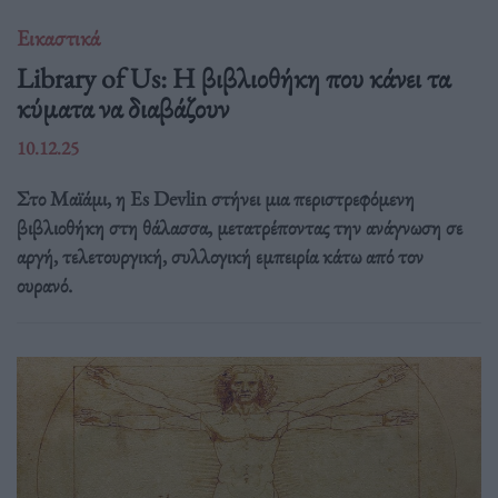
Εικαστικά
Library of Us: Η βιβλιοθήκη που κάνει τα
κύματα να διαβάζουν
10.12.25
Στο Μαϊάμι, η Es Devlin στήνει μια περιστρεφόμενη
βιβλιοθήκη στη θάλασσα, μετατρέποντας την ανάγνωση σε
αργή, τελετουργική, συλλογική εμπειρία κάτω από τον
ουρανό.