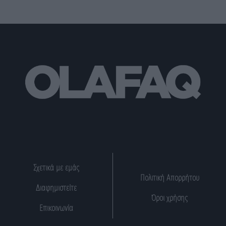
Σχετικά με εμάς
Πολιτική Απορρήτου
Διαφημιστείτε
Όροι χρήσης
Επικοινωνία