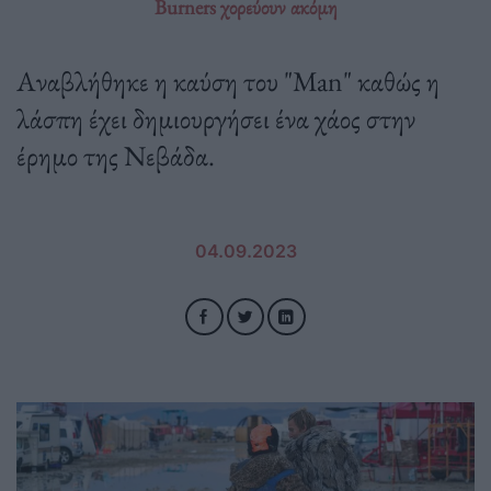
Burners χορεύουν ακόμη
Αναβλήθηκε η καύση του "Man" καθώς η
λάσπη έχει δημιουργήσει ένα χάος στην
έρημο της Νεβάδα.
04.09.2023