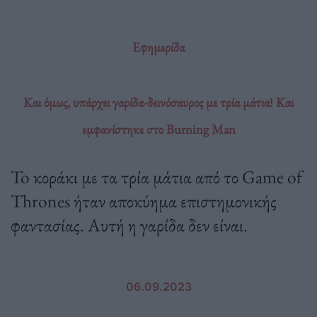
Εφημερίδα
Και όμως, υπάρχει γαρίδα-δεινόσαυρος με τρία μάτια! Και
εμφανίστηκε στο Burning Man
To κοράκι με τα τρία μάτια από το Game of
Thrones ήταν αποκύημα επιστημονικής
φαντασίας. Αυτή η γαρίδα δεν είναι.
06.09.2023