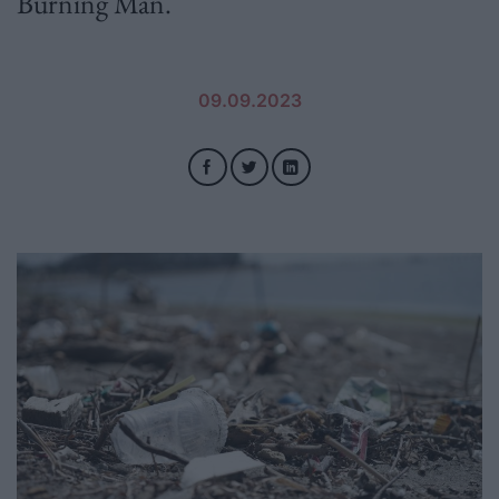
Burning Man.
09.09.2023