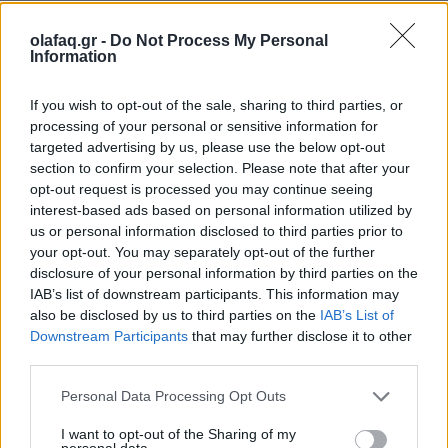
24.08.2023
olafaq.gr -
Do Not Process My Personal
Information
If you wish to opt-out of the sale, sharing to third parties, or
processing of your personal or sensitive information for
targeted advertising by us, please use the below opt-out
section to confirm your selection. Please note that after your
opt-out request is processed you may continue seeing
interest-based ads based on personal information utilized by
us or personal information disclosed to third parties prior to
your opt-out. You may separately opt-out of the further
disclosure of your personal information by third parties on the
IAB’s list of downstream participants. This information may
also be disclosed by us to third parties on the
IAB’s List of
Downstream Participants
that may further disclose it to other
third parties.
Personal Data Processing Opt Outs
Πηγή: Temple of the Heart
I want to opt-out of the Sharing of my
personal data.