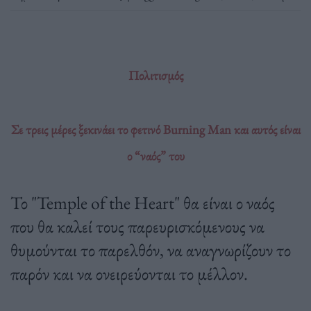
Πολιτισμός
Σε τρεις μέρες ξεκινάει το φετινό Burning Man και αυτός είναι
ο “ναός” του
Το "Temple of the Heart" θα είναι ο ναός
που θα καλεί τους παρευρισκόμενους να
θυμούνται το παρελθόν, να αναγνωρίζουν το
παρόν και να ονειρεύονται το μέλλον.