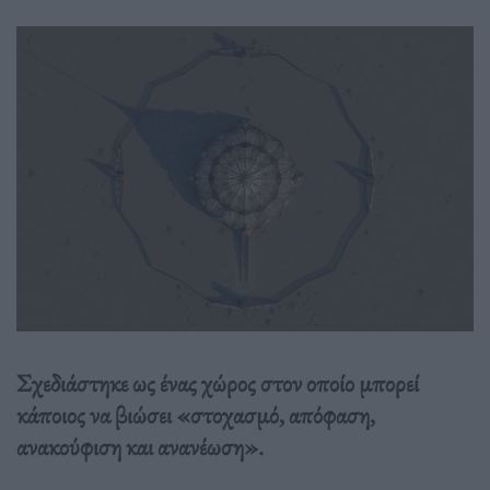
Σχεδιάστηκε ως ένας χώρος στον οποίο μπορεί
κάποιος να βιώσει «στοχασμό, απόφαση,
ανακούφιση και ανανέωση».