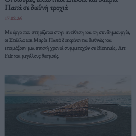
Παπά σε διεθνή τροχιά
17.02.26
Με έργο που στηρίζεται στην αντίθεση και τη συνδημιουργία,
οι Στέλλα και Μαρία Παπά διακρίνονται διεθνώς και
ετοιμάζουν μια πυκνή χρονιά συμμετοχών σε Biennale, Art
Fair και μεγάλους θεσμούς.