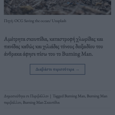
Πηγή: OCG Saving the ocean/ Unsplash
Αμέτρητα σκουπίδια, καταστροφή χλωρίδας και
πανίδας καθώς και χιλιάδες τόνους διοξειδίου του
άνθρακα άφησε πίσω του το Burning Man.
Διαβάστε περισσότερα
→
Δημοσιεύθηκε σε
Περιβάλλον
|
Tagged
Burning Man
,
Burning Man
περιβάλλον
,
Burning Man Σκουπίδια