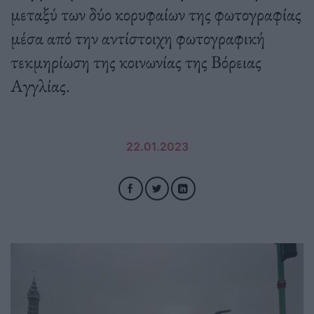
μεταξύ των δύο κορυφαίων της φωτογραφίας
μέσα από την αντίστοιχη φωτογραφική
τεκμηρίωση της κοινωνίας της Βόρειας
Αγγλίας.
22.01.2023