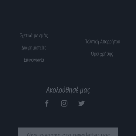
Σχετικά με εμάς
Πολιτική Απορρήτου
Διαφημιστείτε
Όροι χρήσης
Επικοινωνία
Ακολούθησέ μας
Κάνε εγγραφή στο newsletter μας