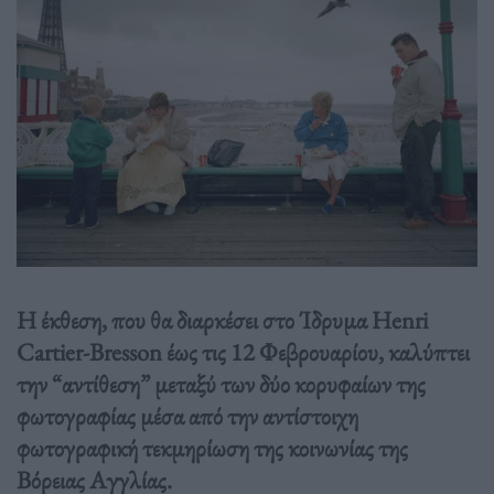
Η έκθεση, που θα διαρκέσει στο Ίδρυμα Henri
Cartier-Bresson έως τις 12 Φεβρουαρίου, καλύπτει
την “αντίθεση” μεταξύ των δύο κορυφαίων της
φωτογραφίας μέσα από την αντίστοιχη
φωτογραφική τεκμηρίωση της κοινωνίας της
Βόρειας Αγγλίας.