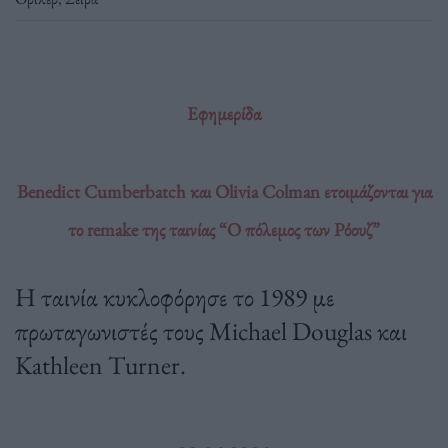
Εφημερίδα
Benedict Cumberbatch και Olivia Colman ετοιμάζονται για
το remake της ταινίας “Ο πόλεμος των Ρόουζ”
Η ταινία κυκλοφόρησε το 1989 με
πρωταγωνιστές τους Michael Douglas και
Kathleen Turner.