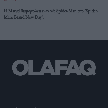
Η Marvel διαμορφώνει έναν νέο Spider-Man στο "Spider-
Man: Brand New Day".