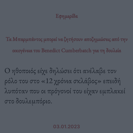
Εφημερίδα
Τα Μπαρμπάντος μπορεί να ζητήσουν αποζημιώσεις από την
οικογένεια του Benedict Cumberbatch για τη δουλεία
Ο ηθοποιός είχε δηλώσει ότι ανέλαβε τον
ρόλο του στο «12 χρόνια σκλάβος» επειδή
λυπόταν που οι πρόγονοί του είχαν εμπλακεί
στο δουλεμπόριο.
03.01.2023