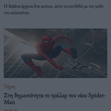
Η Βαϊάνα έρχεται live-action, ώστε να συνδεθεί με τον μύθο
του animation.
Τέχνη
Στη δημοσιότητα το τρέιλερ του νέου Spider-
Man
20.03.26