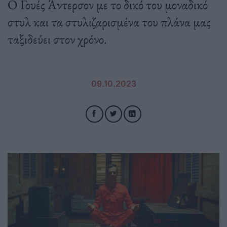
Ο Γουές Άντερσον με το δικό του μοναδικό
στυλ και τα στυλιζαρισμένα του πλάνα μας
ταξιδεύει στον χρόνο.
09.10.2023