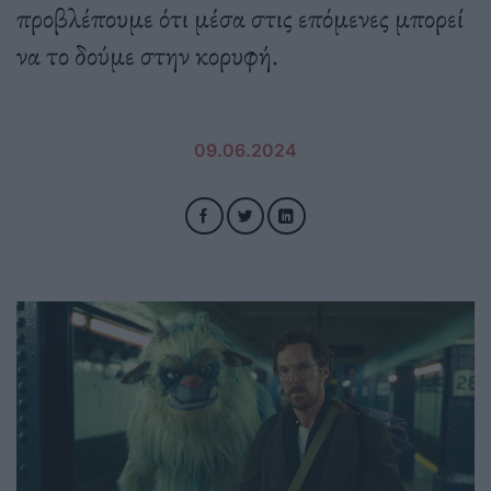
προβλέπουμε ότι μέσα στις επόμενες μπορεί
να το δούμε στην κορυφή.
09.06.2024