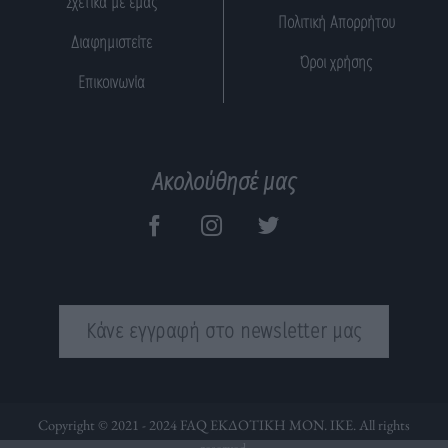
Σχετικά με εμάς
Πολιτική Απορρήτου
Διαφημιστείτε
Όροι χρήσης
Επικοινωνία
Ακολούθησέ μας
Κάνε εγγραφή στο newsletter μας
Copyright © 2021 - 2024 FAQ ΕΚΔΟΤΙΚΗ ΜΟΝ. ΙΚΕ. All rights
reserved.