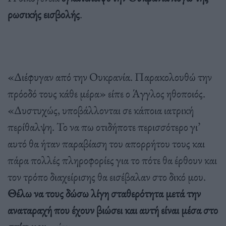
ρωσικής εισβολής
.
«Διέφυγαν από την Ουκρανία. Παρακολουθώ την
πρόοδό τους κάθε μέρα» είπε ο Άγγλος ηθοποιός.
«Δυστυχώς, υποβάλλονται σε κάποια ιατρική
περίθαλψη. Το να πω οτιδήποτε περισσότερο γι’
αυτό θα ήταν παραβίαση του απορρήτου τους και
πάρα πολλές πληροφορίες για το πότε θα έρθουν και
τον τρόπο διαχείρισης θα εισέβαλαν στο δικό μου.
Θέλω να τους δώσω λίγη σταθερότητα μετά την
αναταραχή που έχουν βιώσει και αυτή είναι μέσα στο