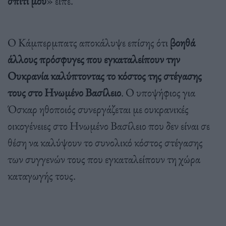
σπίτι μου
» είπε.
Ο Κάμπερμπατς αποκάλυψε επίσης ότι
βοηθά
άλλους πρόσφυγες που εγκαταλείπουν την
Ουκρανία καλύπτοντας το κόστος της στέγασης
τους στο Ηνωμένο Βασίλειο
. Ο υποψήφιος για
Όσκαρ ηθοποιός συνεργάζεται με ουκρανικές
οικογένειες στο Ηνωμένο Βασίλειο που δεν είναι σε
θέση να καλύψουν το συνολικό κόστος στέγασης
των συγγενών τους που εγκαταλείπουν τη χώρα
καταγωγής τους.