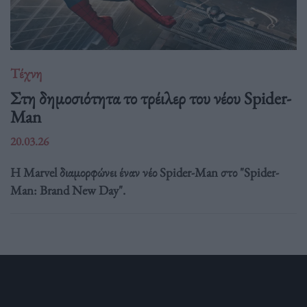
Τέχνη
Στη δημοσιότητα το τρέιλερ του νέου Spider-
Man
20.03.26
Η Marvel διαμορφώνει έναν νέο Spider-Man στο "Spider-
Man: Brand New Day".