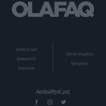
Σχετικά με εμάς
Πολιτική Απορρήτου
Διαφημιστείτε
Όροι χρήσης
Επικοινωνία
Ακολούθησέ μας