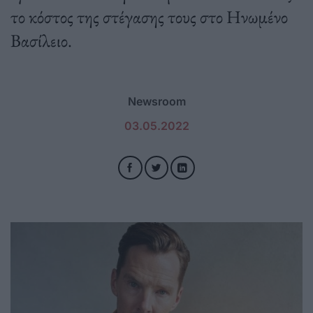
το κόστος της στέγασης τους στο Ηνωμένο
Βασίλειο.
Newsroom
03.05.2022