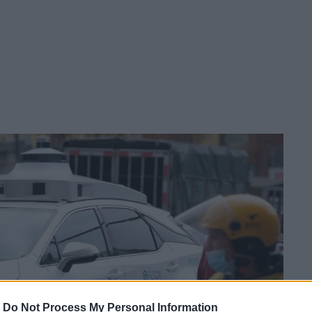
-
Do Not Process My Personal Information