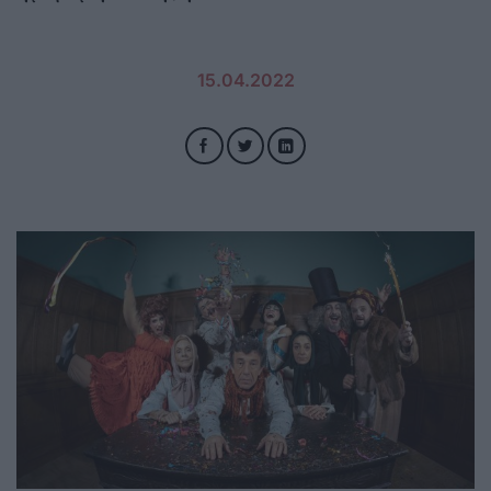
15.04.2022