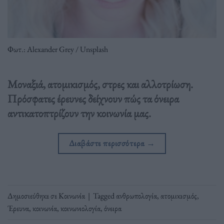
Φωτ.: Alexander Grey / Unsplash
Μοναξιά, ατομικισμός, στρες και αλλοτρίωση.
Πρόσφατες έρευνες δείχνουν πώς τα όνειρα
αντικατοπτρίζουν την κοινωνία μας.
Διαβάστε περισσότερα
→
Δημοσιεύθηκε σε
Κοινωνία
|
Tagged
ανθρωπολογία
,
ατομικισμός
,
Έρευνα
,
κοινωνία
,
κοινωνιολογία
,
όνειρα