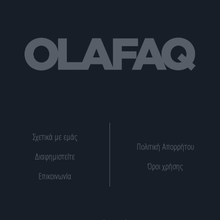
Σχετικά με εμάς
Πολιτική Απορρήτου
Διαφημιστείτε
Όροι χρήσης
Επικοινωνία