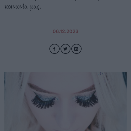
κοινωνία μας.
06.12.2023