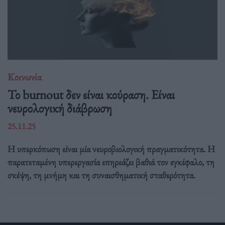
Κοινωνία
Το burnout δεν είναι κούραση. Είναι
νευρολογική διάβρωση
25.11.25
Η υπερκόπωση είναι μία νευροβιολογική πραγματικότητα. Η
παρατεταμένη υπερεργασία επηρεάζει βαθιά τον εγκέφαλο, τη
σκέψη, τη μνήμη και τη συναισθηματική σταθερότητα.