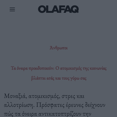
Μετάβαση
στο
περιεχόμενο
Άνθρωποι
Τα όνειρα προειδοποιούν: Ο ατομικισμός της κοινωνίας
βλάπτει εσάς και τους γύρω σας
Μοναξιά, ατομικισμός, στρες και
αλλοτρίωση. Πρόσφατες έρευνες δείχνουν
πώς τα όνειρα αντικατοπτρίζουν την