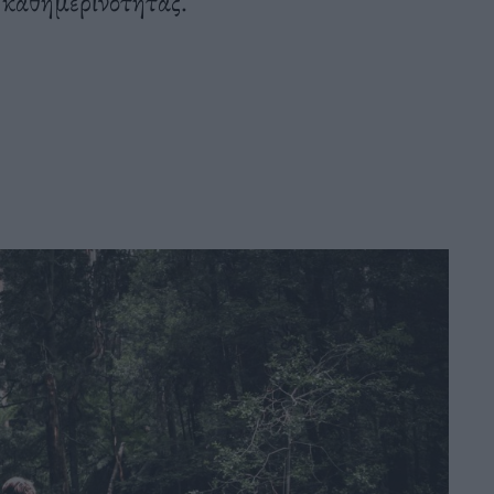
ς καθημερινότητας.