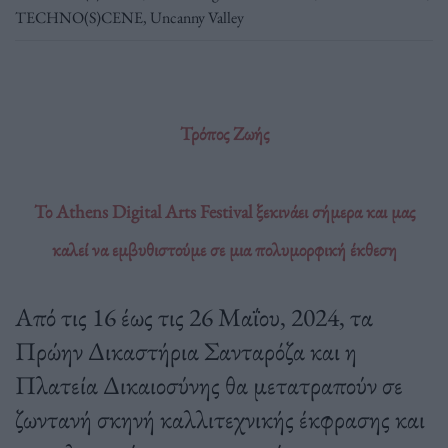
TECHNO(S)CENE
,
Uncanny Valley
Τρόπος Ζωής
Το Athens Digital Arts Festival ξεκινάει σήμερα και μας
καλεί να εμβυθιστούμε σε μια πολυμορφική έκθεση
Από τις 16 έως τις 26 Μαΐου, 2024, τα
Πρώην Δικαστήρια Σανταρόζα και η
Πλατεία Δικαιοσύνης θα μετατραπούν σε
ζωντανή σκηνή καλλιτεχνικής έκφρασης και