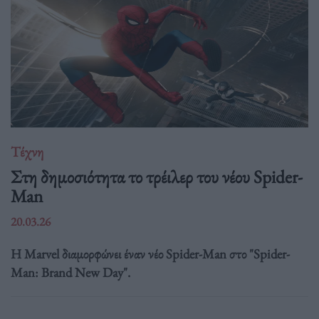
Τέχνη
Στη δημοσιότητα το τρέιλερ του νέου Spider-
Man
20.03.26
Η Marvel διαμορφώνει έναν νέο Spider-Man στο "Spider-
Man: Brand New Day".