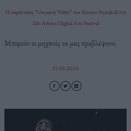
Η παράσταση “Uncanny Valley” των Rimini Protokoll στο
20o Athens Digital Arts Festival
Μπορούν οι μηχανές να μας προβλέψουν;
21.05.2024