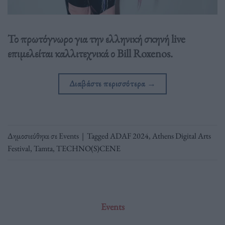
Το πρωτόγνωρο για την ελληνική σκηνή live
επιμελείται καλλιτεχνικά ο Bill Roxenos.
Διαβάστε περισσότερα
→
Δημοσιεύθηκε σε
Events
|
Tagged
ADAF 2024
,
Athens Digital Arts
Festival
,
Tamta
,
TECHNO(S)CENE
Events