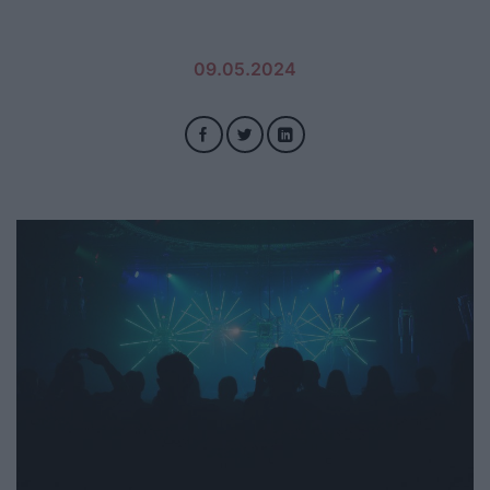
09.05.2024