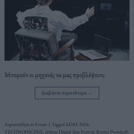
Μπορούν οι μηχανές να μας προβλέψουν;
Διαβάστε περισσότερα
→
Δημοσιεύθηκε σε
Events
|
Tagged
ADAF 2024:
TECHNO(S)CENE
,
Athens Digital Arts Festival
,
Rimini Protokoll
,