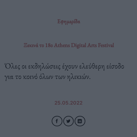
Εφημερίδα
Ξεκινά το 18ο Athens Digital Arts Festival
Όλες οι εκδηλώσεις έχουν ελεύθερη είσοδο
για το κοινό όλων των ηλικιών.
25.05.2022