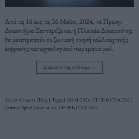
Από τις 16 έως τις 26 Μαΐου, 2024, τα Πρώην
Δικαστήρια Σανταρόζα και η Πλατεία Δικαιοσύνης
θα μετατραπούν σε ζωντανή σκηνή καλλιτεχνικής
έκφρασης και τεχνολογικού πειραματισμού.
Διαβάστε περισσότερα
→
Δημοσιεύθηκε σε
Πόλη
|
Tagged
ADAF 2024: TECHNO(S)CENE
,
Athens Digital Arts Festival
,
TECHNO(S)CENE