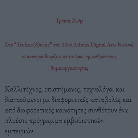
Τρόπος Ζωής
Στο “Techno(S)cene” του 20ού Athens Digital Arts Festival
επαναπροσδιορίζονται τα όρια της ανθρώπινης
δημιουργικότητας
Καλλιτέχνες, επιστήμονες, τεχνολόγοι και
διανοούμενοι με διαφορετικές καταβολές και
από διαφορετικές κοινότητες συνθέτουν ένα
πλούσιο πρόγραμμα εμβυθιστικών
εμπειριών.