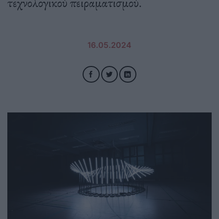
τεχνολογικού πειραματισμού.
16.05.2024