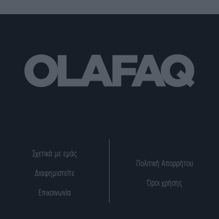
Σχετικά με εμάς
Πολιτική Απορρήτου
Διαφημιστείτε
Όροι χρήσης
Επικοινωνία