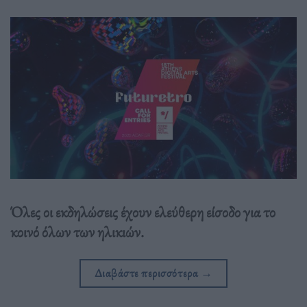
Όλες οι εκδηλώσεις έχουν ελεύθερη είσοδο για το
κοινό όλων των ηλικιών.
Διαβάστε περισσότερα
→