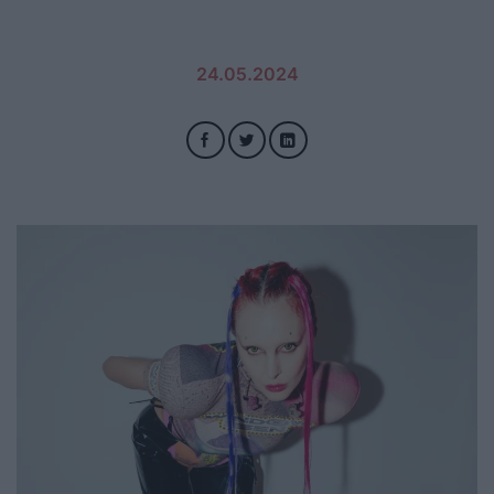
24.05.2024