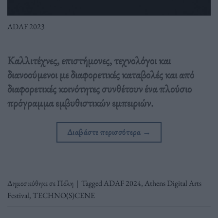
ADAF 2023
Καλλιτέχνες, επιστήμονες, τεχνολόγοι και
διανοούμενοι με διαφορετικές καταβολές και από
διαφορετικές κοινότητες συνθέτουν ένα πλούσιο
πρόγραμμα εμβυθιστικών εμπειριών.
Διαβάστε περισσότερα
→
Δημοσιεύθηκε σε
Πόλη
|
Tagged
ADAF 2024
,
Athens Digital Arts
Festival
,
TECHNO(S)CENE