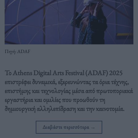
Πηγή: ADAF
Το Athens Digital Arts Festival (ADAF) 2025
επιστρέφει δυναμικά, εξερευνώντας τα όρια τέχνης,
επιστήμης και τεχνολογίας μέσα από πρωτοποριακά
εργαστήρια και ομιλίες που προωθούν τη
δημιουργική αλληλεπίδραση και την καινοτομία.
Διαβάστε περισσότερα
→