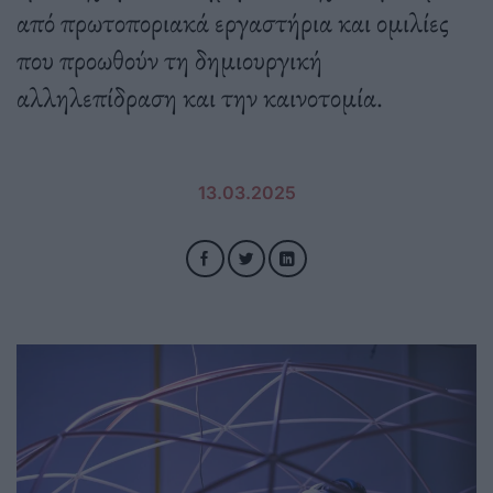
από πρωτοποριακά εργαστήρια και ομιλίες
που προωθούν τη δημιουργική
αλληλεπίδραση και την καινοτομία.
13.03.2025