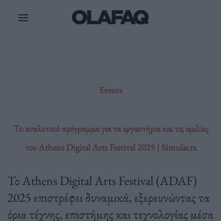
Μετάβαση
στο
περιεχόμενο
Events
To αναλυτικό πρόγραμμα για τα εργαστήρια και τις ομιλίες
του Athens Digital Arts Festival 2025 | Simulacra
Το Athens Digital Arts Festival (ADAF)
2025 επιστρέφει δυναμικά, εξερευνώντας τα
όρια τέχνης, επιστήμης και τεχνολογίας μέσα