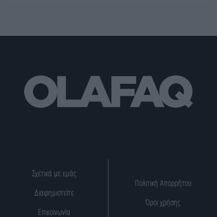
Σχετικά με εμάς
Πολιτική Απορρήτου
Διαφημιστείτε
Όροι χρήσης
Επικοινωνία