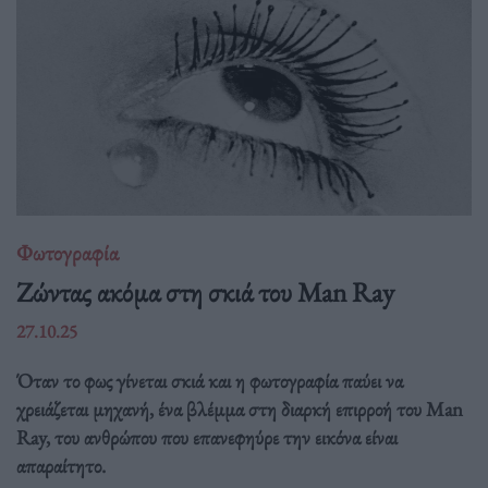
Φωτογραφία
Ζώντας ακόμα στη σκιά του Man Ray
27.10.25
Όταν το φως γίνεται σκιά και η φωτογραφία παύει να
χρειάζεται μηχανή, ένα βλέμμα στη διαρκή επιρροή του Man
Ray, του ανθρώπου που επανεφηύρε την εικόνα είναι
απαραίτητο.