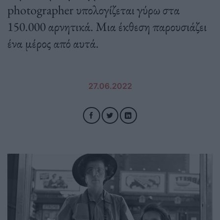
photographer υπολογίζεται γύρω στα
150.000 αρνητικά. Μια έκθεση παρουσιάζει
ένα μέρος από αυτά.
27.06.2022