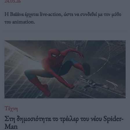
24.03.26
Η Βαϊάνα έρχεται live-action, ώστε να συνδεθεί με τον μύθο
του animation.
Τέχνη
Στη δημοσιότητα το τρέιλερ του νέου Spider-
Man