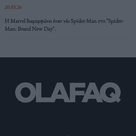
20.03.26
Η Marvel διαμορφώνει έναν νέο Spider-Man στο "Spider-
Man: Brand New Day".