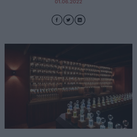
01.06.2022