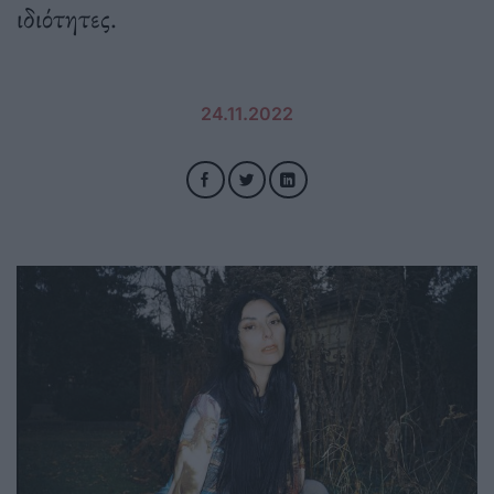
ιδιότητες.
24.11.2022