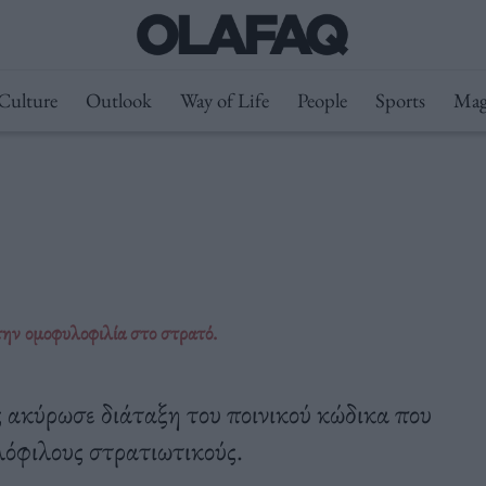
Culture
Outlook
Way of Life
People
Sports
Mag
ην ομοφυλοφιλία στο στρατό.
 ακύρωσε διάταξη του ποινικού κώδικα που
λόφιλους στρατιωτικούς.