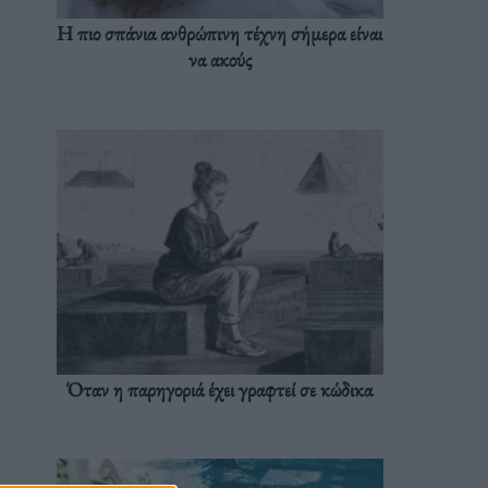
Η πιο σπάνια ανθρώπινη τέχνη σήμερα είναι
να ακούς
Όταν η παρηγοριά έχει γραφτεί σε κώδικα