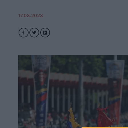
17.03.2023