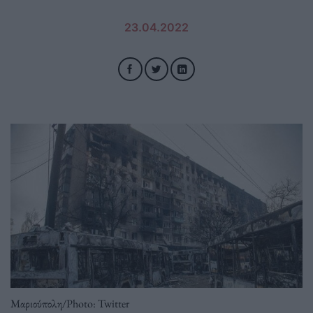
23.04.2022
Μαριούπολη/Photo: Twitter