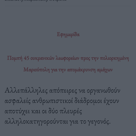
Εφημερίδα
Πομπή 45 ουκρανικών λεωφορείων προς την πολιορκημένη
Μαριούπολη για την απομάκρυνση αμάχων
Αλλεπάλληλες απόπειρες να οργανωθούν
ασφαλείς ανθρωπιστικοί διάδρομοι έχουν
αποτύχει και οι δύο πλευρές
αλληλοκατηγορούνται για το γεγονός.