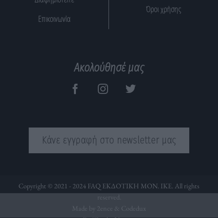
Όροι χρήσης
Επικοινωνία
Ακολούθησέ μας
Κάνε εγγραφή στο newsletter μας
Copyright © 2021 - 2024 FAQ ΕΚΔΟΤΙΚΗ ΜΟΝ. ΙΚΕ. All rights
reserved.
Made by 2ence &
Codedux