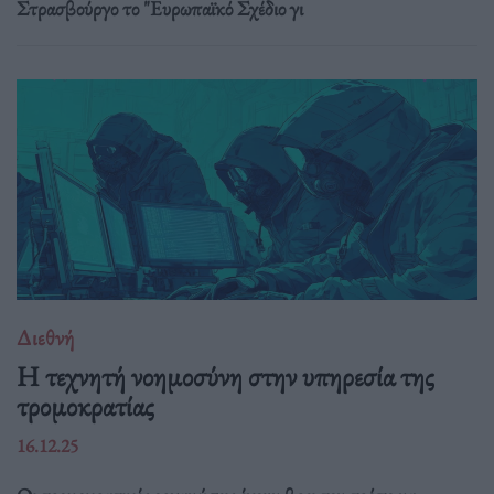
Στρασβούργο το "Ευρωπαϊκό Σχέδιο γι
Διεθνή
Η τεχνητή νοημοσύνη στην υπηρεσία της
τρομοκρατίας
16.12.25