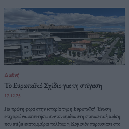
Διεθνή
Το Ευρωπαϊκό Σχέδιο για τη στέγαση
17.12.25
Για πρώτη φορά στην ιστορία της η Ευρωπαϊκή Ένωση
επιχειρεί να απαντήσει συντονισμένα στη στεγαστική κρίση
που πιέζει εκατομμύρια πολίτες: η Κομισιόν παρουσίασε στο