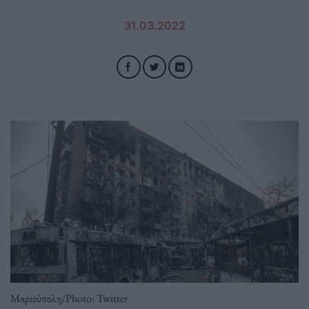
31.03.2022
Μαριούπολη/Photo: Twitter