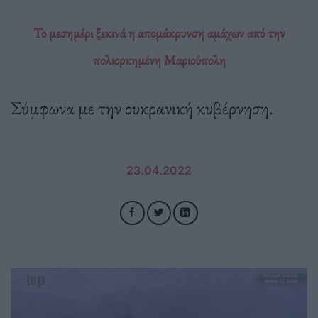
Το μεσημέρι ξεκινά η απομάκρυνση αμάχων από την
πολιορκημένη Μαριούπολη
Σύμφωνα με την ουκρανική κυβέρνηση.
23.04.2022