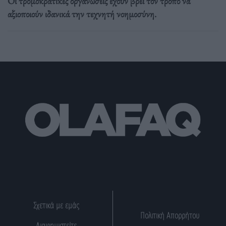
Οι τρομοκρατικές οργανώσεις έχουν βρει τον τρόπο να
αξιοποιούν ιδανικά την τεχνητή νοημοσύνη.
Σχετικά με εμάς
Πολιτική Απορρήτου
Διαφημιστείτε