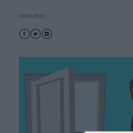
06.10.2022