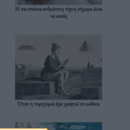
Η πιο σπάνια ανθρώπινη τέχνη σήμερα είναι
να ακούς
Όταν η παρηγοριά έχει γραφτεί σε κώδικα