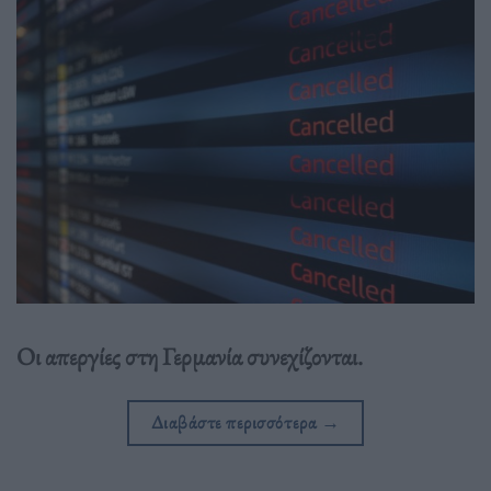
Οι απεργίες στη Γερμανία συνεχίζονται.
Διαβάστε περισσότερα
→