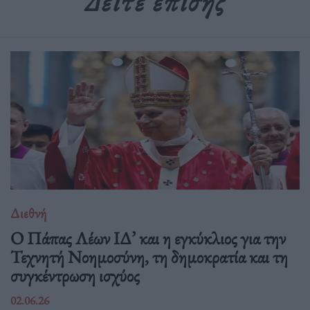
Δείτε επίσης
Διεθνή
Ο Πάπας Λέων ΙΔ’ και η εγκύκλιος για την
Τεχνητή Νοημοσύνη, τη δημοκρατία και τη
συγκέντρωση ισχύος
02.06.26