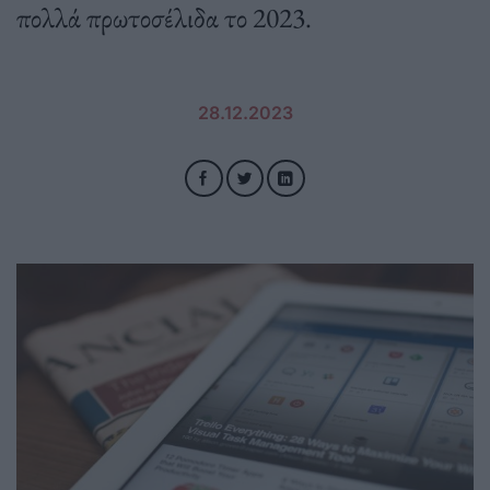
πολλά πρωτοσέλιδα το 2023.
28.12.2023