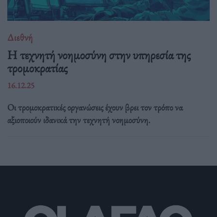
Διεθνή
Η τεχνητή νοημοσύνη στην υπηρεσία της
τρομοκρατίας
16.12.25
Οι τρομοκρατικές οργανώσεις έχουν βρει τον τρόπο να
αξιοποιούν ιδανικά την τεχνητή νοημοσύνη.