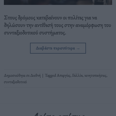
Στους δρόμους κατεβαίνουν οι πολίτες για να
δηλώσουν την αντίθεσή τους στην αναμόρφωση του
συνταξιοδοτικού συστήματος.
Διαβάστε περισσότερα
→
Δημοσιεύθηκε σε
Διεθνή
|
Tagged
Απεργίες
,
Γαλλία
,
κινητοποιήσεις
,
συνταξιοδοτικό