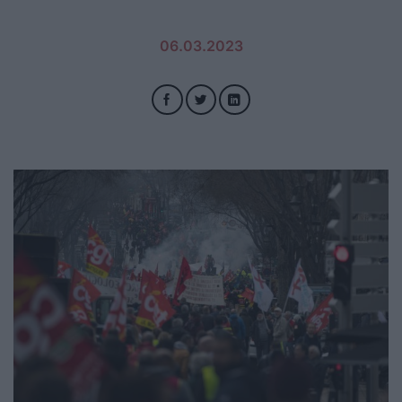
06.03.2023