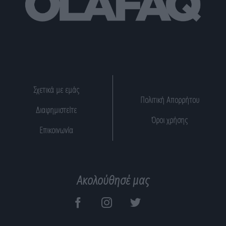
Σχετικά με εμάς
Πολιτική Απορρήτου
Διαφημιστείτε
Όροι χρήσης
Επικοινωνία
Ακολούθησέ μας