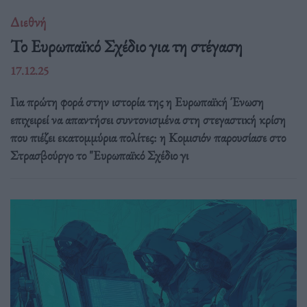
Διεθνή
Το Ευρωπαϊκό Σχέδιο για τη στέγαση
17.12.25
Για πρώτη φορά στην ιστορία της η Ευρωπαϊκή Ένωση
επιχειρεί να απαντήσει συντονισμένα στη στεγαστική κρίση
που πιέζει εκατομμύρια πολίτες: η Κομισιόν παρουσίασε στο
Στρασβούργο το "Ευρωπαϊκό Σχέδιο γι