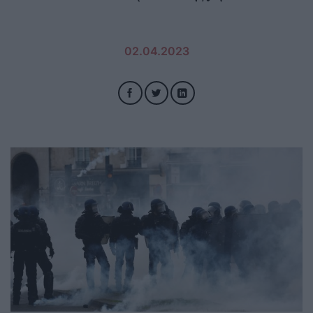
02.04.2023