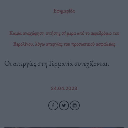
Εφημερίδα
Καμία αναχώρηση πτήσης σήμερα από το αεροδρόμιο του
Βερολίνου, λόγω απεργίας του προσωπικού ασφαλείας
Οι απεργίες στη Γερμανία συνεχίζονται.
24.04.2023