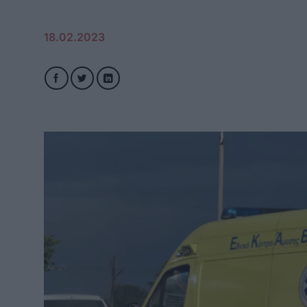
18.02.2023