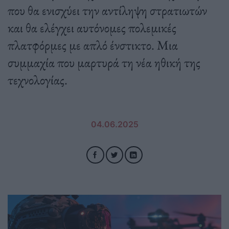
που θα ενισχύει την αντίληψη στρατιωτών
και θα ελέγχει αυτόνομες πολεμικές
πλατφόρμες με απλό ένστικτο. Μια
συμμαχία που μαρτυρά τη νέα ηθική της
τεχνολογίας.
04.06.2025