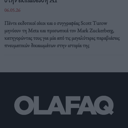
06.05.26
Πέντε εκδοτικοί οίκοι και ο συγγραφέας Scott Turow
μηνύουν τη Meta και προσωπικά τον Mark Zuckerberg,
κατηγορώντας τους για μία από τις μεγαλύτερες παραβιάσεις
πνευματικών δικαιωμάτων στην ιστορία της