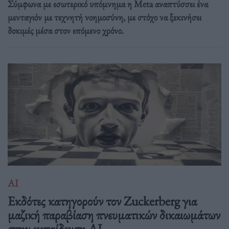
Σύμφωνα με εσωτερικό υπόμνημα η Meta αναπτύσσει ένα
μενταγιόν με τεχνητή νοημοσύνη, με στόχο να ξεκινήσει
δοκιμές μέσα στον επόμενο χρόνο.
ΑΙ
Εκδότες κατηγορούν τον Zuckerberg για
μαζική παραβίαση πνευματικών δικαιωμάτων
στην εκπαίδευση AI