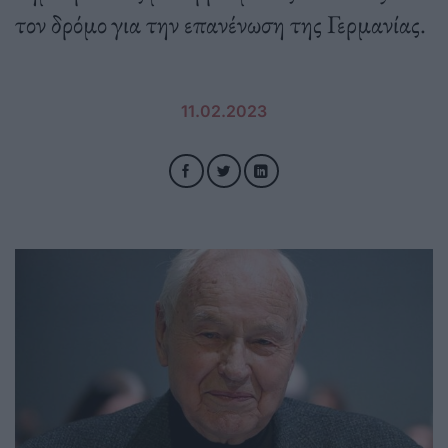
τον δρόμο για την επανένωση της Γερμανίας.
11.02.2023