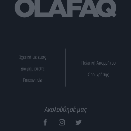
Σχετικά με εμάς
Πολιτική Απορρήτου
Διαφημιστείτε
Όροι χρήσης
Επικοινωνία
Ακολούθησέ μας