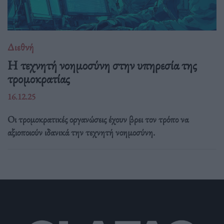
Διεθνή
Η τεχνητή νοημοσύνη στην υπηρεσία της
τρομοκρατίας
16.12.25
Οι τρομοκρατικές οργανώσεις έχουν βρει τον τρόπο να
αξιοποιούν ιδανικά την τεχνητή νοημοσύνη.