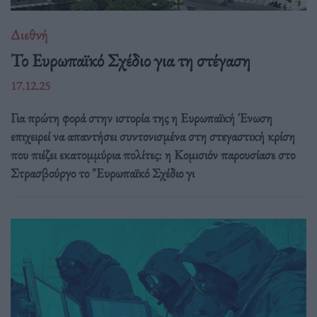
Διεθνή
Το Ευρωπαϊκό Σχέδιο για τη στέγαση
17.12.25
Για πρώτη φορά στην ιστορία της η Ευρωπαϊκή Ένωση
επιχειρεί να απαντήσει συντονισμένα στη στεγαστική κρίση
που πιέζει εκατομμύρια πολίτες: η Κομισιόν παρουσίασε στο
Στρασβούργο το "Ευρωπαϊκό Σχέδιο γι