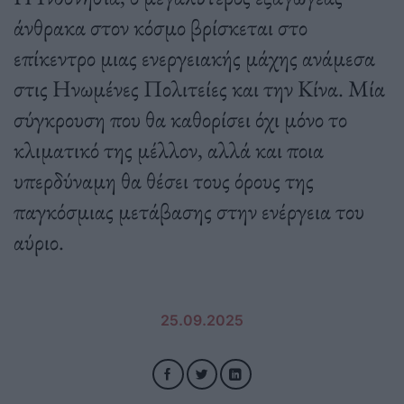
άνθρακα στον κόσμο βρίσκεται στο
επίκεντρο μιας ενεργειακής μάχης ανάμεσα
στις Ηνωμένες Πολιτείες και την Κίνα. Μία
σύγκρουση που θα καθορίσει όχι μόνο το
κλιματικό της μέλλον, αλλά και ποια
υπερδύναμη θα θέσει τους όρους της
παγκόσμιας μετάβασης στην ενέργεια του
αύριο.
25.09.2025