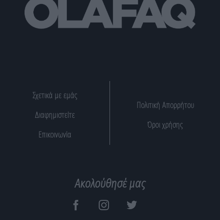
Σχετικά με εμάς
Πολιτική Απορρήτου
Διαφημιστείτε
Όροι χρήσης
Επικοινωνία
Ακολούθησέ μας