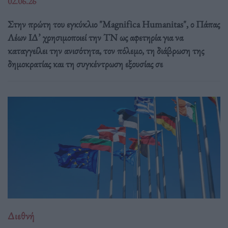
02.06.26
Στην πρώτη του εγκύκλιο "Magnifica Humanitas", ο Πάπας
Λέων ΙΔ’ χρησιμοποιεί την ΤΝ ως αφετηρία για να
καταγγείλει την ανισότητα, τον πόλεμο, τη διάβρωση της
δημοκρατίας και τη συγκέντρωση εξουσίας σε
Διεθνή