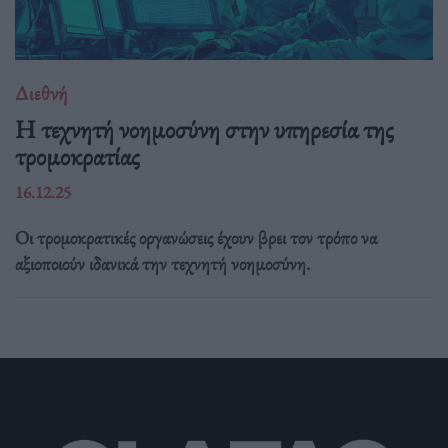
Διεθνή
Η τεχνητή νοημοσύνη στην υπηρεσία της
τρομοκρατίας
16.12.25
Οι τρομοκρατικές οργανώσεις έχουν βρει τον τρόπο να
αξιοποιούν ιδανικά την τεχνητή νοημοσύνη.