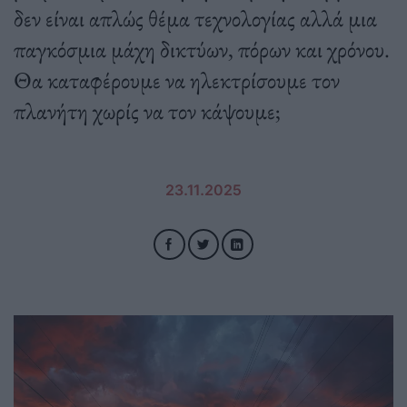
δεν είναι απλώς θέμα τεχνολογίας αλλά μια
παγκόσμια μάχη δικτύων, πόρων και χρόνου.
Θα καταφέρουμε να ηλεκτρίσουμε τον
πλανήτη χωρίς να τον κάψουμε;
23.11.2025