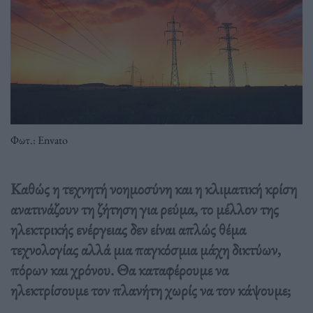
Φωτ.: Envato
Καθώς η τεχνητή νοημοσύνη και η κλιματική κρίση
ανατινάζουν τη ζήτηση για ρεύμα, το μέλλον της
ηλεκτρικής ενέργειας δεν είναι απλώς θέμα
τεχνολογίας αλλά μια παγκόσμια μάχη δικτύων,
πόρων και χρόνου. Θα καταφέρουμε να
ηλεκτρίσουμε τον πλανήτη χωρίς να τον κάψουμε;