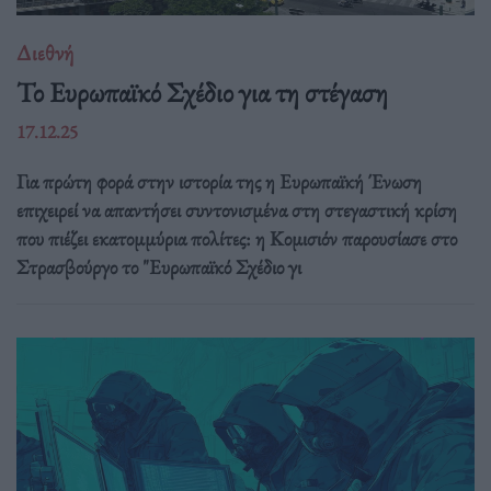
Διεθνή
Το Ευρωπαϊκό Σχέδιο για τη στέγαση
17.12.25
Για πρώτη φορά στην ιστορία της η Ευρωπαϊκή Ένωση
επιχειρεί να απαντήσει συντονισμένα στη στεγαστική κρίση
που πιέζει εκατομμύρια πολίτες: η Κομισιόν παρουσίασε στο
Στρασβούργο το "Ευρωπαϊκό Σχέδιο γι