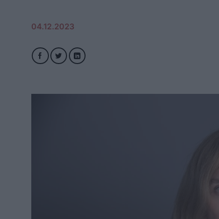
04.12.2023