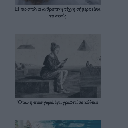
Η πιο σπάνια ανθρώπινη τέχνη σήμερα είναι
να ακούς
Όταν η παρηγοριά έχει γραφτεί σε κώδικα