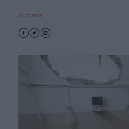
10.11.2023