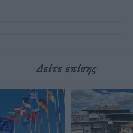
Δείτε επίσης