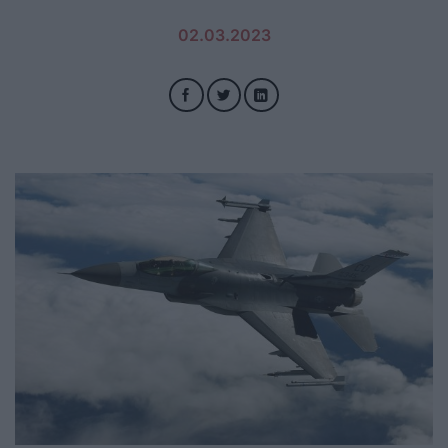
02.03.2023