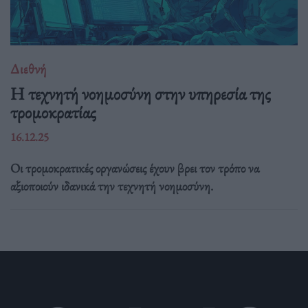
Διεθνή
Η τεχνητή νοημοσύνη στην υπηρεσία της
τρομοκρατίας
16.12.25
Οι τρομοκρατικές οργανώσεις έχουν βρει τον τρόπο να
αξιοποιούν ιδανικά την τεχνητή νοημοσύνη.