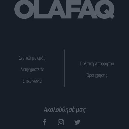
Σχετικά με εμάς
Πολιτική Απορρήτου
Διαφημιστείτε
Όροι χρήσης
Επικοινωνία
Ακολούθησέ μας