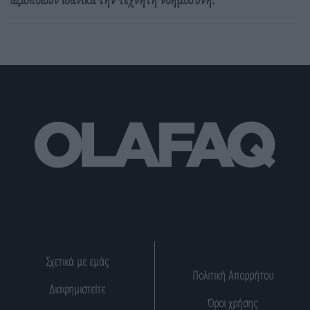
Σχετικά με εμάς
Πολιτική Απορρήτου
Διαφημιστείτε
Όροι χρήσης