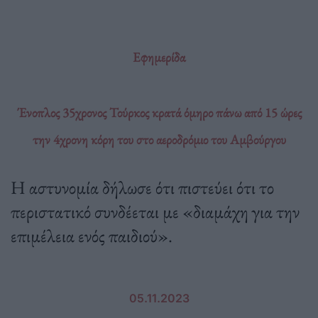
Εφημερίδα
Ένοπλος 35χρονος Τούρκος κρατά όμηρο πάνω από 15 ώρες
την 4χρονη κόρη του στο αεροδρόμιο του Αμβούργου
Η αστυνομία δήλωσε ότι πιστεύει ότι το
περιστατικό συνδέεται με «διαμάχη για την
επιμέλεια ενός παιδιού».
05.11.2023