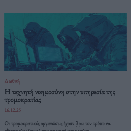
Διεθνή
Η τεχνητή νοημοσύνη στην υπηρεσία της
τρομοκρατίας
16.12.25
Οι τρομοκρατικές οργανώσεις έχουν βρει τον τρόπο να
αξιοποιούν ιδανικά την τεχνητή νοημοσύνη.