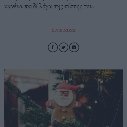
κανένα παιδί λόγω της πίστης του.
07.12.2023