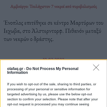
Αμβούργο: Τουλάχιστον 7 νεκροί από πυροβολισμούς
Ένοπλος επιτέθηκε σε κέντρο Μαρτύρων του
Ιεχωβα, στο Άλστερντορφ. Πιθανόν μεταξύ
των νεκρών ο δράστης.
10.03.2023
olafaq.gr -
Do Not Process My Personal
Information
If you wish to opt-out of the sale, sharing to third parties, or
processing of your personal or sensitive information for
targeted advertising by us, please use the below opt-out
section to confirm your selection. Please note that after your
opt-out request is processed you may continue seeing