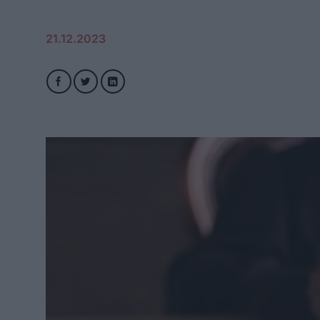
21.12.2023