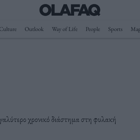
Culture
Outlook
Way of Life
People
Sports
Mag
εγαλύτερο χρονικό διάστημα στη φυλακή