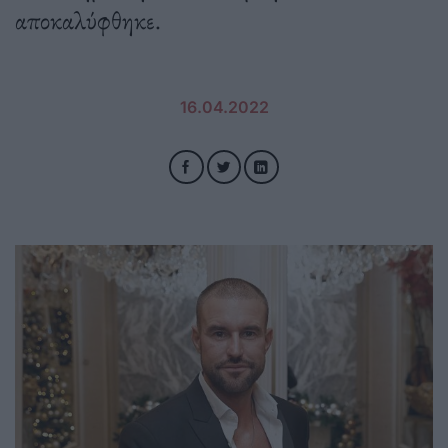
αποκαλύφθηκε.
16.04.2022