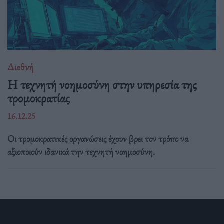
Διεθνή
Η τεχνητή νοημοσύνη στην υπηρεσία της
τρομοκρατίας
16.12.25
Οι τρομοκρατικές οργανώσεις έχουν βρει τον τρόπο να
αξιοποιούν ιδανικά την τεχνητή νοημοσύνη.