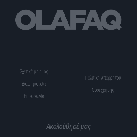
Σχετικά με εμάς
Πολιτική Απορρήτου
Διαφημιστείτε
Όροι χρήσης
Επικοινωνία
Ακολούθησέ μας