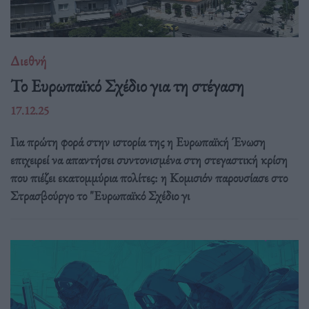
Διεθνή
Το Ευρωπαϊκό Σχέδιο για τη στέγαση
17.12.25
Για πρώτη φορά στην ιστορία της η Ευρωπαϊκή Ένωση
επιχειρεί να απαντήσει συντονισμένα στη στεγαστική κρίση
που πιέζει εκατομμύρια πολίτες: η Κομισιόν παρουσίασε στο
Στρασβούργο το "Ευρωπαϊκό Σχέδιο γι