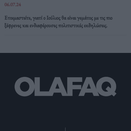
06.07.24
Ετοιμαστείτε, γιατί ο Ιούλιος θα είναι γεμάτος με τις πιο
ξέφρενες και ενδιαφέρουσες πολιτιστικές εκδηλώσεις.