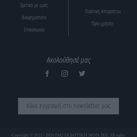
Σχετικά με εμάς
Πολιτική Απορρήτου
Διαφημιστείτε
Όροι χρήσης
Επικοινωνία
Ακολούθησέ μας
Κάνε εγγραφή στο newsletter μας
Copyright © 2021 - 2024 FAQ ΕΚΔΟΤΙΚΗ ΜΟΝ. ΙΚΕ. All rights