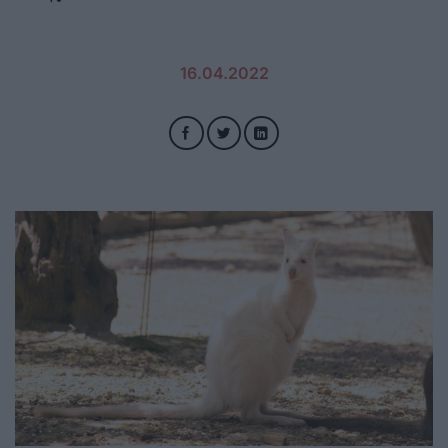
16.04.2022