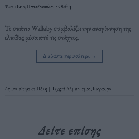
Φωτ.: Κική Παπαδοπούλου / Olafaq
Το σπάνιο Wallaby συμβολίζει την αναγέννηση της
ελπίδας μέσα από τις στάχτες.
Διαβάστε περισσότερα
→
Δημοσιεύθηκε σε
Πόλη
|
Tagged
Αλμπινισμός
,
Καγκουρό
Δείτε επίσης