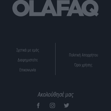
Σχετικά με εμάς
Πολιτική Απορρήτου
Διαφημιστείτε
Όροι χρήσης
Επικοινωνία
Ακολούθησέ μας