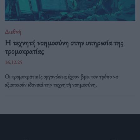
Διεθνή
Η τεχνητή νοημοσύνη στην υπηρεσία της
τρομοκρατίας
16.12.25
Οι τρομοκρατικές οργανώσεις έχουν βρει τον τρόπο να
αξιοποιούν ιδανικά την τεχνητή νοημοσύνη.