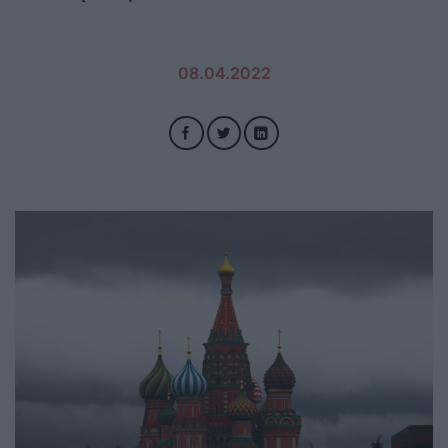
08.04.2022