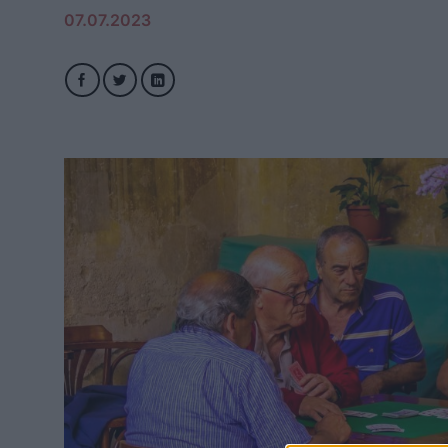
07.07.2023