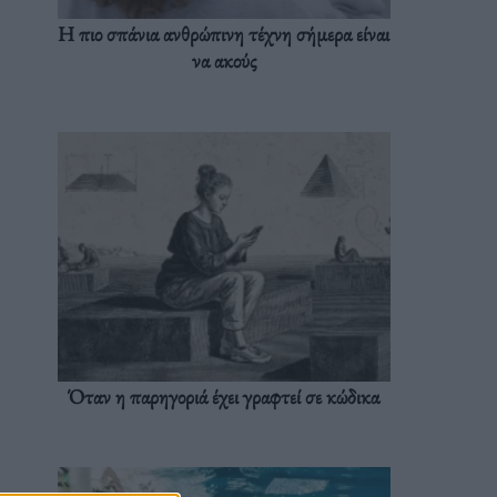
Η πιο σπάνια ανθρώπινη τέχνη σήμερα είναι
να ακούς
Όταν η παρηγοριά έχει γραφτεί σε κώδικα