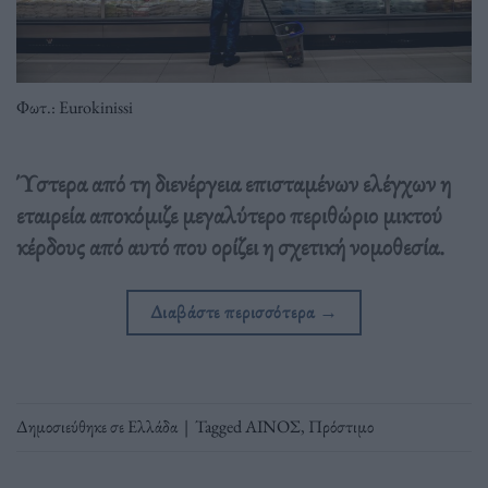
Φωτ.: Eurokinissi
Ύστερα από τη διενέργεια επισταμένων ελέγχων η
εταιρεία αποκόμιζε μεγαλύτερο περιθώριο μικτού
κέρδους από αυτό που ορίζει η σχετική νομοθεσία.
Διαβάστε περισσότερα
→
Δημοσιεύθηκε σε
Ελλάδα
|
Tagged
ΑΙΝΟΣ
,
Πρόστιμο