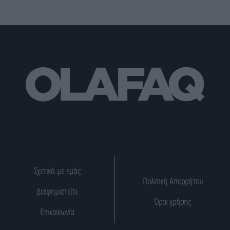
Σχετικά με εμάς
Πολιτική Απορρήτου
Διαφημιστείτε
Όροι χρήσης
Επικοινωνία