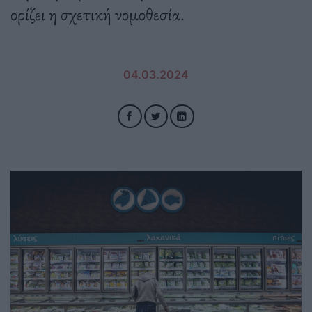
ορίζει η σχετική νομοθεσία.
04.03.2024