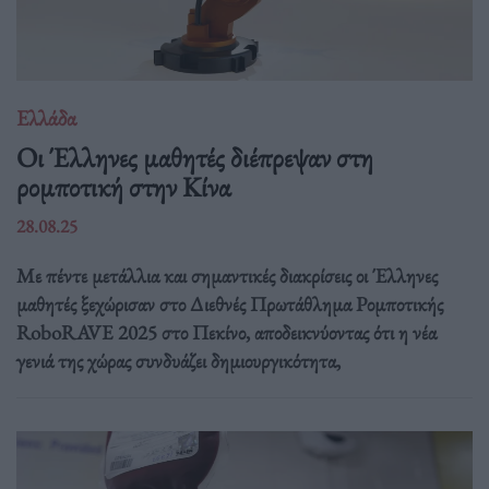
Ελλάδα
Οι Έλληνες μαθητές διέπρεψαν στη
ρομποτική στην Κίνα
28.08.25
Με πέντε μετάλλια και σημαντικές διακρίσεις οι Έλληνες
μαθητές ξεχώρισαν στο Διεθνές Πρωτάθλημα Ρομποτικής
RoboRAVE 2025 στο Πεκίνο, αποδεικνύοντας ότι η νέα
γενιά της χώρας συνδυάζει δημιουργικότητα,