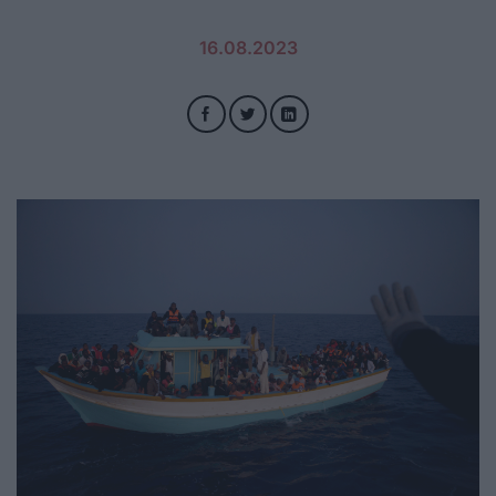
16.08.2023