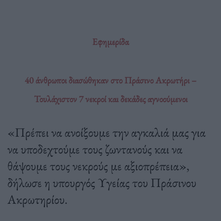
Εφημερίδα
40 άνθρωποι διασώθηκαν στο Πράσινο Ακρωτήρι –
Τουλάχιστον 7 νεκροί και δεκάδες αγνοούμενοι
«Πρέπει να ανοίξουμε την αγκαλιά μας για
να υποδεχτούμε τους ζωντανούς και να
θάψουμε τους νεκρούς με αξιοπρέπεια»,
δήλωσε η υπουργός Υγείας του Πράσινου
Ακρωτηρίου.