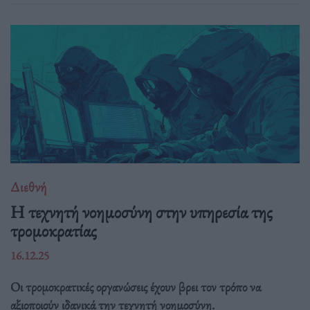
Διεθνή
Η τεχνητή νοημοσύνη στην υπηρεσία της
τρομοκρατίας
16.12.25
Οι τρομοκρατικές οργανώσεις έχουν βρει τον τρόπο να
αξιοποιούν ιδανικά την τεχνητή νοημοσύνη.