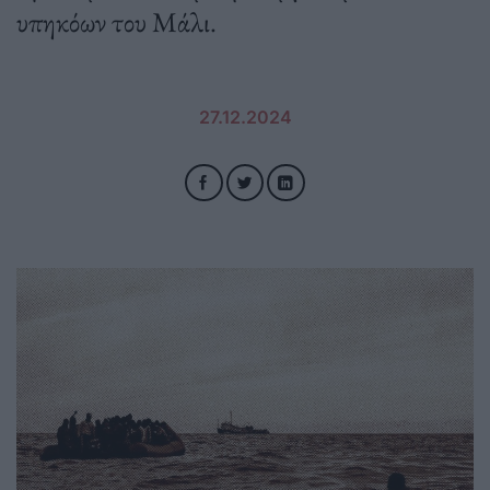
υπηκόων του Μάλι.
27.12.2024