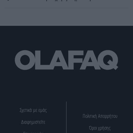
Σχετικά με εμάς
Πολιτική Απορρήτου
Διαφημιστείτε
Όροι χρήσης