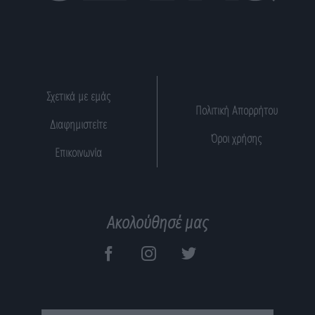
Σχετικά με εμάς
Πολιτική Απορρήτου
Διαφημιστείτε
Όροι χρήσης
Επικοινωνία
Ακολούθησέ μας