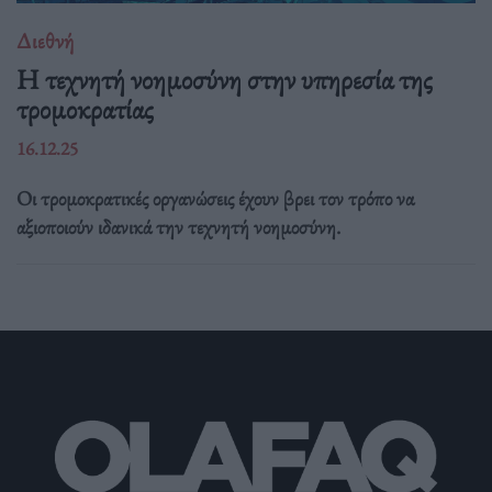
Διεθνή
Η τεχνητή νοημοσύνη στην υπηρεσία της
τρομοκρατίας
16.12.25
Οι τρομοκρατικές οργανώσεις έχουν βρει τον τρόπο να
αξιοποιούν ιδανικά την τεχνητή νοημοσύνη.