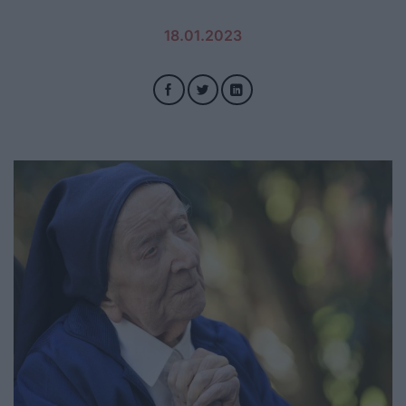
18.01.2023