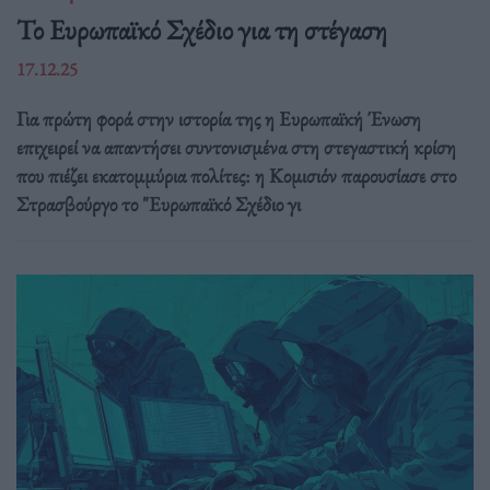
Το Ευρωπαϊκό Σχέδιο για τη στέγαση
17.12.25
Για πρώτη φορά στην ιστορία της η Ευρωπαϊκή Ένωση
επιχειρεί να απαντήσει συντονισμένα στη στεγαστική κρίση
που πιέζει εκατομμύρια πολίτες: η Κομισιόν παρουσίασε στο
Στρασβούργο το "Ευρωπαϊκό Σχέδιο γι