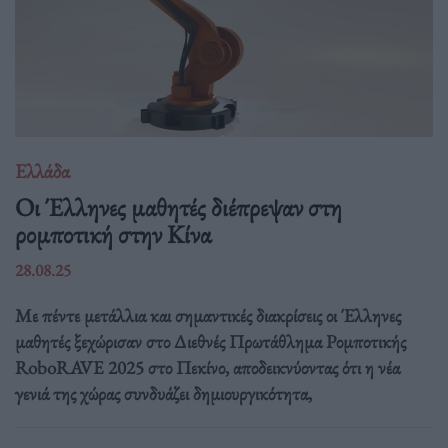
Ελλάδα
Οι Έλληνες μαθητές διέπρεψαν στη
ρομποτική στην Κίνα
28.08.25
Με πέντε μετάλλια και σημαντικές διακρίσεις οι Έλληνες
μαθητές ξεχώρισαν στο Διεθνές Πρωτάθλημα Ρομποτικής
RoboRAVE 2025 στο Πεκίνο, αποδεικνύοντας ότι η νέα
γενιά της χώρας συνδυάζει δημιουργικότητα,