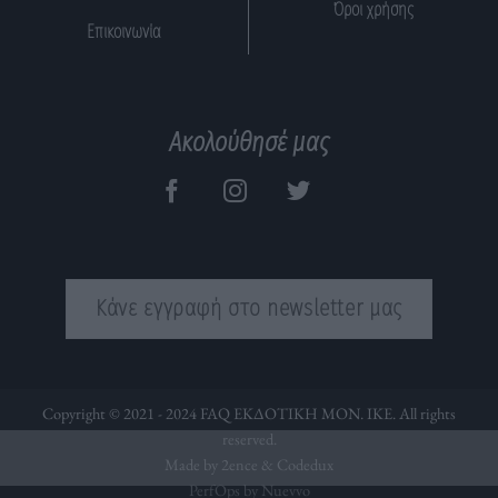
Όροι χρήσης
Επικοινωνία
Ακολούθησέ μας
Κάνε εγγραφή στο newsletter μας
Copyright © 2021 - 2024 FAQ ΕΚΔΟΤΙΚΗ ΜΟΝ. ΙΚΕ. All rights
reserved.
Made by 2ence &
Codedux
PerfOps by Nuevvo