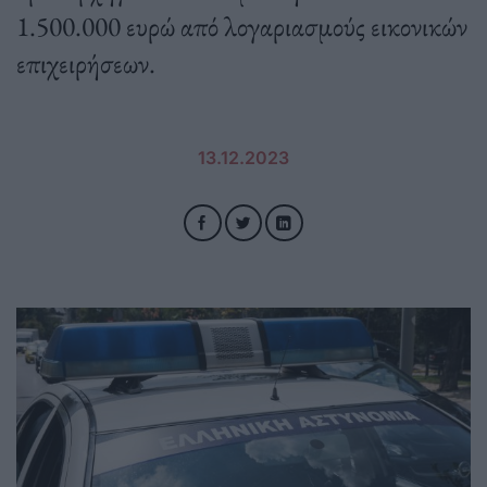
1.500.000 ευρώ από λογαριασμούς εικονικών
επιχειρήσεων.
13.12.2023