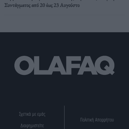
Συντάγματος από 20 έως 23 Αυγούστο
Σχετικά με εμάς
Πολιτική Απορρήτου
Διαφημιστείτε