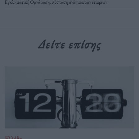
Εγκληματική Οργάνωση
,
σύσταση ανύπαρκτων εταιριών
Δείτε επίσης
Ελλάδα