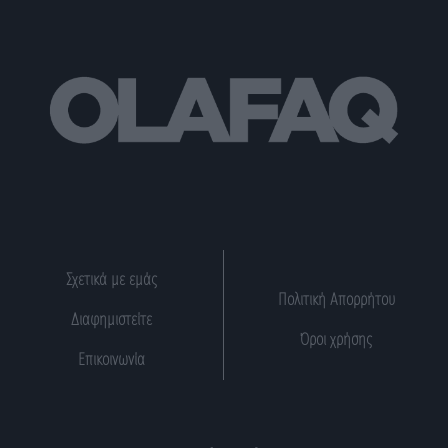
Σχετικά με εμάς
Πολιτική Απορρήτου
Διαφημιστείτε
Όροι χρήσης
Επικοινωνία