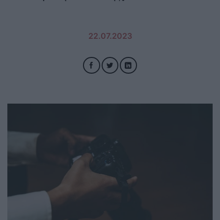
22.07.2023