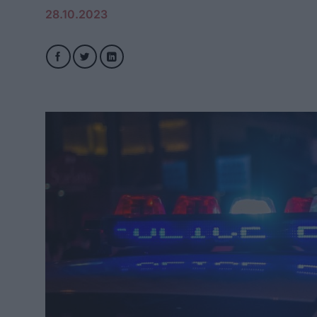
28.10.2023