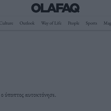
Culture
Outlook
Way of Life
People
Sports
Mag
 ο ύποπτος αυτοκτόνησε.