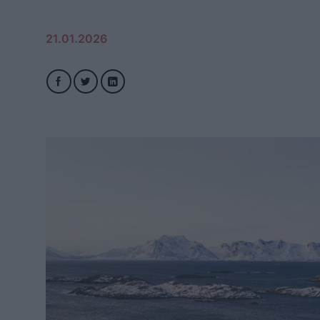
21.01.2026