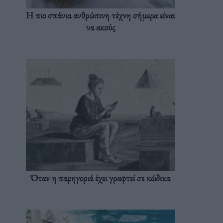
Η πιο σπάνια ανθρώπινη τέχνη σήμερα είναι
να ακούς
Όταν η παρηγοριά έχει γραφτεί σε κώδικα