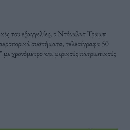
ικές του εξαγγελίες, ο Ντόναλντ Τραμπ
ιαεροπορικά συστήματα, τελεσίγραφα 50
 με χρονόμετρο και μερικούς πατριωτικούς