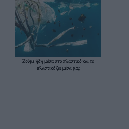
Ζούμε ήδη μέσα στο πλαστικό και το
πλαστικό ζει μέσα μας