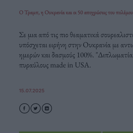
Ο Τραμπ, η Ουκρανία και οι 50 αποχρώσεις του πολέμου
Σε μια από τις πιο θεαματικά σουρεαλιστ
υπόσχεται ειρήνη στην Ουκρανία με αντ
ημερών και δασμούς 100%. "Διπλωματία"
πυραύλους made in USA.
15.07.2025