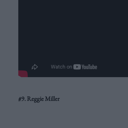
#9. Reggie Miller