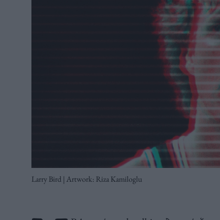
Larry Bird | Artwork: Riza Kamiloglu