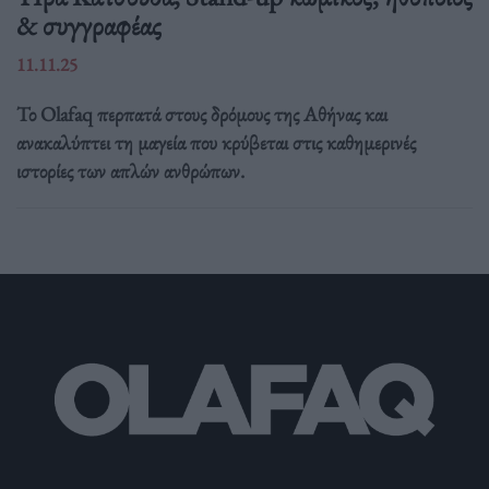
& συγγραφέας
11.11.25
Το Olafaq περπατά στους δρόμους της Αθήνας και
ανακαλύπτει τη μαγεία που κρύβεται στις καθημερινές
ιστορίες των απλών ανθρώπων.