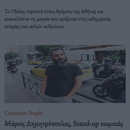
Το Olafaq περπατά στους δρόμους της Αθήνας και
ανακαλύπτει τη μαγεία που κρύβεται στις καθημερινές
ιστορίες των απλών ανθρώπων.
Common People
Mάριος Δημητρόπουλος, Stand-up κωμικός