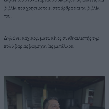
βιβλία που χρησιμοποιεί στα άρθρα και τα βιβλία
του.
Δηλώνει μάχιμος, ματωμένος συνδικαλιστής της
πολύ βαριάς βιομηχανίας μετάλλου.