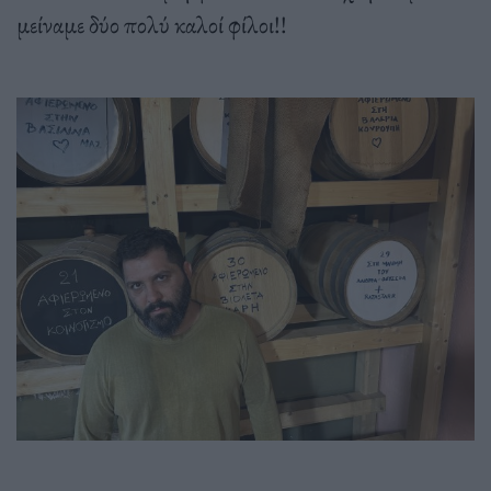
μείναμε δύο πολύ καλοί φίλοι!!