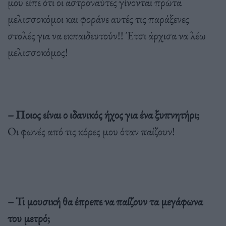
μου είπε ότι οι αστροναύτες γίνονται πρώτα
μελισσοκόμοι και φοράνε αυτές τις παράξενες
στολές για να εκπαιδευτούν!! Έτσι άρχισα να λέω
μελισσοκόμος!
– Ποιος είναι ο ιδανικός ήχος για ένα ξυπνητήρι;
Οι φωνές από τις κόρες μου όταν παίζουν!
– Τι μουσική θα έπρεπε να παίζουν τα μεγάφωνα
του μετρό;