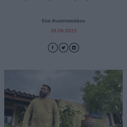
Εύα Αναστασιάδου
28.09.2023