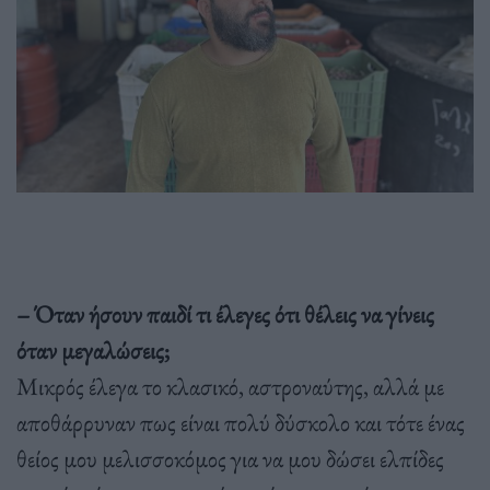
– Όταν ήσουν παιδί τι έλεγες ότι θέλεις να γίνεις
όταν μεγαλώσεις;
Μικρός έλεγα το κλασικό, αστροναύτης, αλλά με
αποθάρρυναν πως είναι πολύ δύσκολο και τότε ένας
θείος μου μελισσοκόμος για να μου δώσει ελπίδες