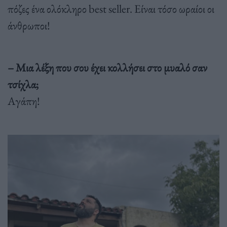
πόζες ένα ολόκληρο best seller. Είναι τόσο ωραίοι οι
άνθρωποι!
– Μια λέξη που σου έχει κολλήσει στο μυαλό σαν
τσίχλα;
Αγάπη!