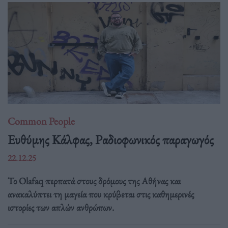
Common People
Ευθύμης Κάλφας, Ραδιοφωνικός παραγωγός
22.12.25
Το Olafaq περπατά στους δρόμους της Αθήνας και
ανακαλύπτει τη μαγεία που κρύβεται στις καθημερινές
ιστορίες των απλών ανθρώπων.