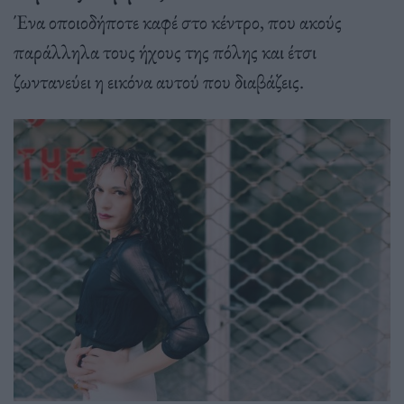
Ένα οποιοδήποτε καφέ στο κέντρο, που ακούς
παράλληλα τους ήχους της πόλης και έτσι
ζωντανεύει η εικόνα αυτού που διαβάζεις.