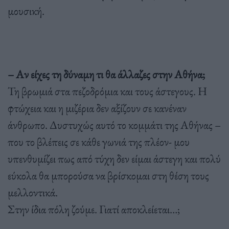
μουσική.
– Αν είχες τη δύναμη τι θα άλλαζες στην Αθήνα;
Τη βρωμιά στα πεζοδρόμια και τους άστεγους. Η
φτώχεια και η μιζέρια δεν αξίζουν σε κανέναν
άνθρωπο. Δυστυχώς αυτό το κομμάτι της Αθήνας –
που το βλέπεις σε κάθε γωνιά της πλέον- μου
υπενθυμίζει πως από τύχη δεν είμαι άστεγη και πολύ
εύκολα θα μπορούσα να βρίσκομαι στη θέση τους
μελλοντικά.
Στην ίδια πόλη ζούμε. Γιατί αποκλείεται…;