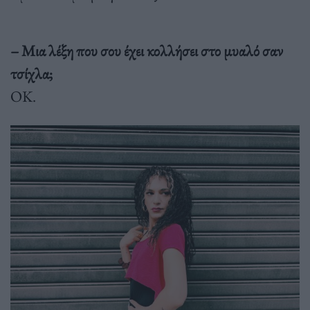
– Μια λέξη που σου έχει κολλήσει στο μυαλό σαν
τσίχλα;
ΟΚ.