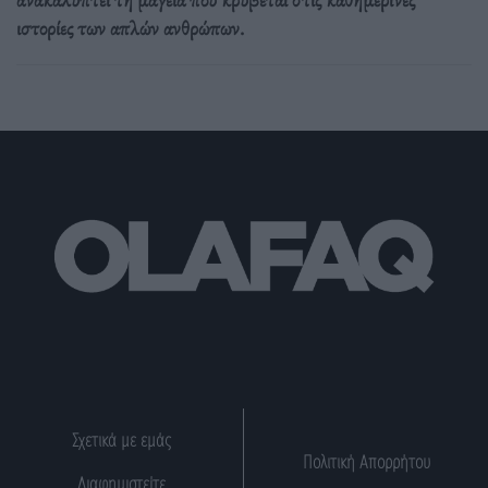
ιστορίες των απλών ανθρώπων.
Σχετικά με εμάς
Πολιτική Απορρήτου
Διαφημιστείτε