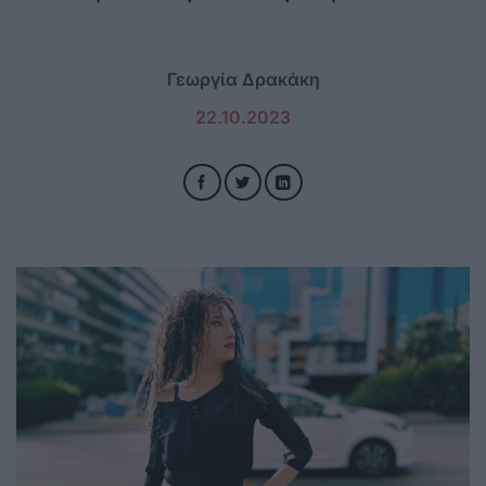
Γεωργία Δρακάκη
22.10.2023