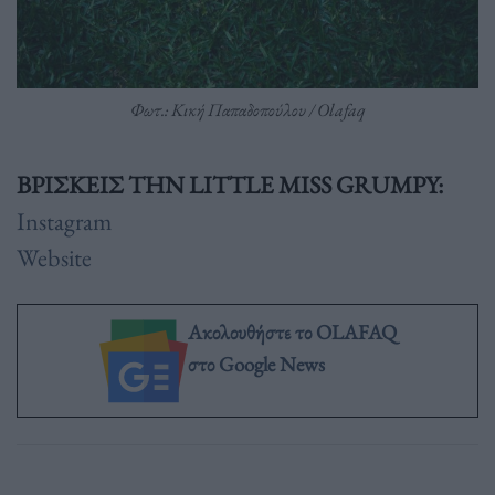
Φωτ.: Κική Παπαδοπούλου / Olafaq
ΒΡΙΣΚΕΙΣ ΤΗΝ LITTLE MISS GRUMPY:
Instagram
Website
Ακολουθήστε το OLAFAQ
στο Google News