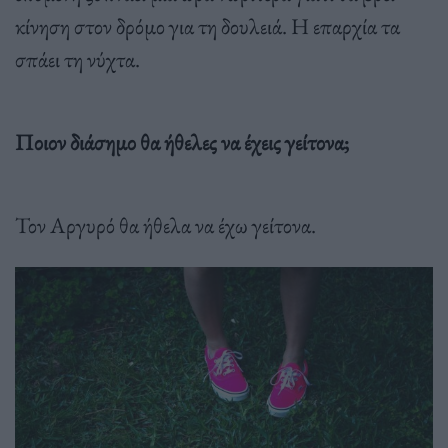
κίνηση στον δρόμο για τη δουλειά. Η επαρχία τα
σπάει τη νύχτα.
Ποιον διάσημο θα ήθελες να έχεις γείτονα;
Τον Αργυρό θα ήθελα να έχω γείτονα.