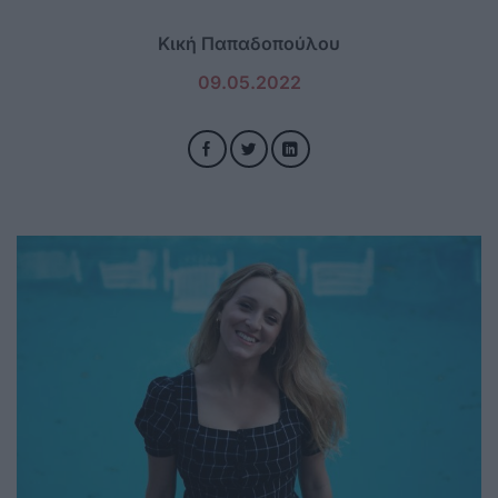
Κική Παπαδοπούλου
09.05.2022