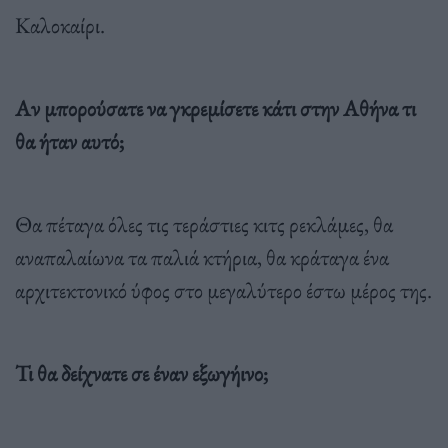
Καλοκαίρι.
Αν μπορούσατε να γκρεμίσετε κάτι στην Αθήνα τι
θα ήταν αυτό;
Θα πέταγα όλες τις τεράστιες κιτς ρεκλάμες, θα
αναπαλαίωνα τα παλιά κτήρια, θα κράταγα ένα
αρχιτεκτονικό ύφος στο μεγαλύτερο έστω μέρος της.
Τι θα δείχνατε σε έναν εξωγήινο;