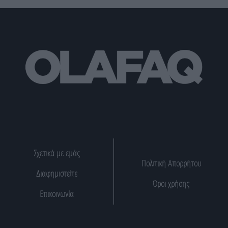
Σχετικά με εμάς
Πολιτική Απορρήτου
Διαφημιστείτε
Όροι χρήσης
Επικοινωνία