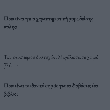
Ποια είναι η πιο χαρακτηριστική μυρωδιά της
πόλης;
Του καυσαερίου δυστυχώς. Μεγάλωσα σε χωριό
βλέπεις.
Ποιο είναι το ιδανικό σημείο για να διαβάσεις ένα
βιβλίο;